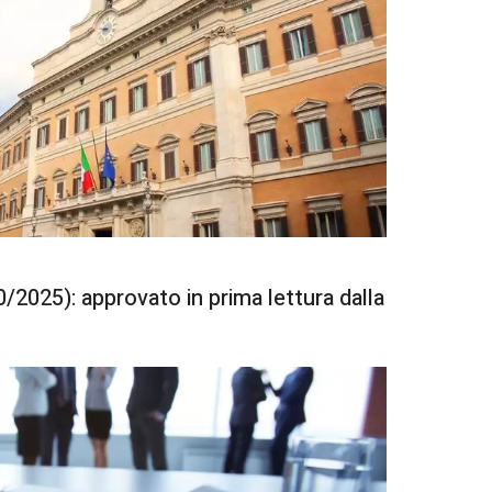
/2025): approvato in prima lettura dalla