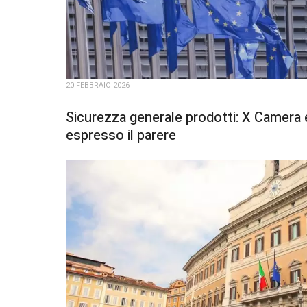
20 FEBBRAIO 2026
Sicurezza generale prodotti: X Camera
espresso il parere