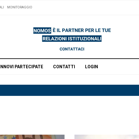
ALI
MONITORAGGIO
INNOVI PARTECIPATE
CONTATTI
LOGIN