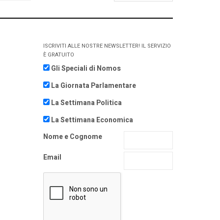
ISCRIVITI ALLE NOSTRE NEWSLETTER! IL SERVIZIO
È GRATUITO
Gli Speciali di Nomos
La Giornata Parlamentare
La Settimana Politica
La Settimana Economica
Nome e Cognome
Email