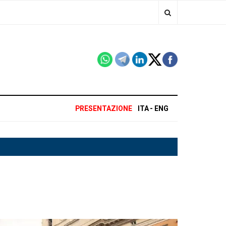
PRESENTAZIONE
ITA
ENG