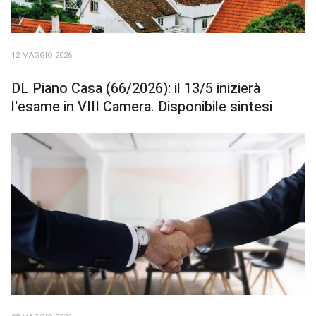
12 MAGGIO 2026
DL Piano Casa (66/2026): il 13/5 inizierà
l'esame in VIII Camera. Disponibile sintesi