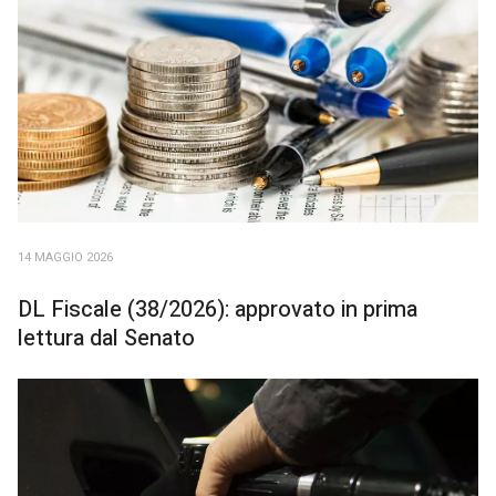
14 MAGGIO 2026
DL Fiscale (38/2026): approvato in prima
lettura dal Senato