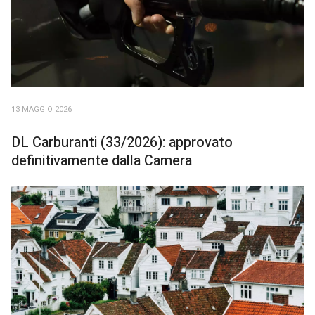
13 MAGGIO 2026
DL Carburanti (33/2026): approvato
definitivamente dalla Camera