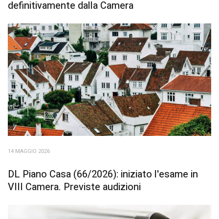
definitivamente dalla Camera
14 MAGGIO 2026
DL Piano Casa (66/2026): iniziato l'esame in
VIII Camera. Previste audizioni