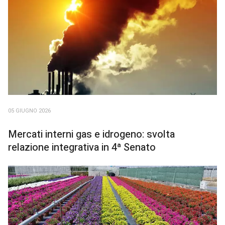
05 GIUGNO 2026
Mercati interni gas e idrogeno: svolta
relazione integrativa in 4ª Senato