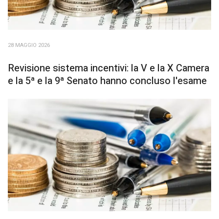
28 MAGGIO 2026
Revisione sistema incentivi: la V e la X Camera
e la 5ª e la 9ª Senato hanno concluso l'esame