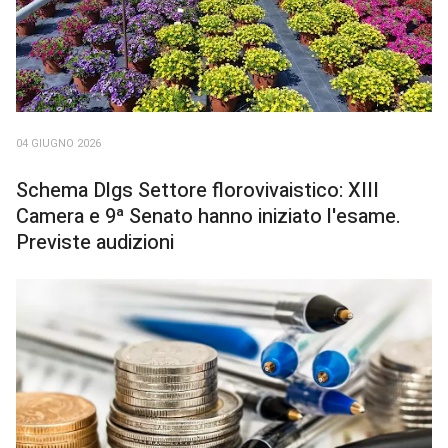
04 GIUGNO 2026
Schema Dlgs Settore florovivaistico: XIII
Camera e 9ª Senato hanno iniziato l'esame.
Previste audizioni