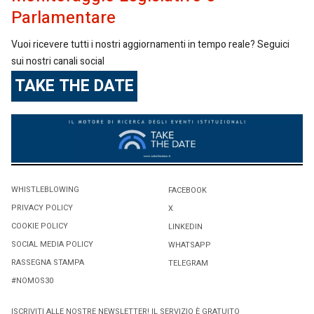
Parlamentare
Vuoi ricevere tutti i nostri aggiornamenti in tempo reale? Seguici
sui nostri canali social
TAKE THE DATE
WHISTLEBLOWING
FACEBOOK
PRIVACY POLICY
X
COOKIE POLICY
LINKEDIN
SOCIAL MEDIA POLICY
WHATSAPP
RASSEGNA STAMPA
TELEGRAM
#NOMOS30
ISCRIVITI ALLE NOSTRE NEWSLETTER! IL SERVIZIO È GRATUITO