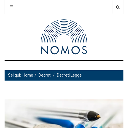
Sei qui:
Home
Decreti
Decreti Legge