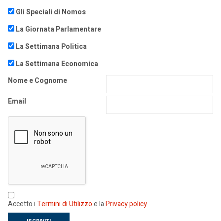
Gli Speciali di Nomos
La Giornata Parlamentare
La Settimana Politica
La Settimana Economica
Nome e Cognome
Email
Accetto i
Termini di Utilizzo
e la
Privacy policy