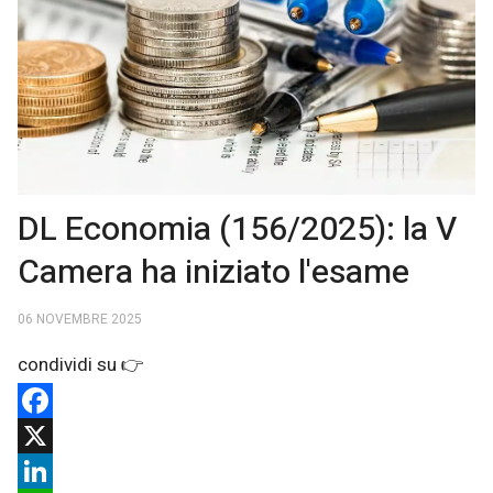
DL Economia (156/2025): la V
Camera ha iniziato l'esame
06 NOVEMBRE 2025
Facebook
X