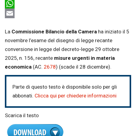
LinkedIn
WhatsApp
Email
La
Commissione Bilancio della Camera
ha iniziato il 5
novembre l’esame del disegno di legge recante
conversione in legge del decreto-legge 29 ottobre
2025, n. 156, recante
misure urgenti in materia
economica
(AC.
2678
) (scade il 28 dicembre).
Parte di questo testo è disponibile solo per gli
abbonati.
Clicca qui per chiedere informazioni
Scarica il testo