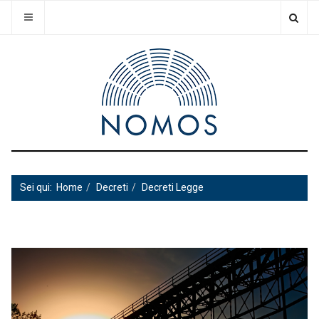
Sei qui:
Home
Decreti
Decreti Legge