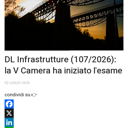
DL Infrastrutture (107/2026):
la V Camera ha iniziato l'esame
02 LUGLIO 2026
Facebook
X