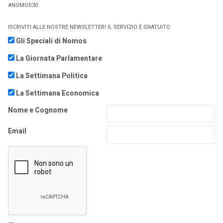
#NOMOS30
ISCRIVITI ALLE NOSTRE NEWSLETTER! IL SERVIZIO È GRATUITO
Gli Speciali di Nomos
La Giornata Parlamentare
La Settimana Politica
La Settimana Economica
Nome e Cognome
Email