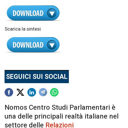
Scarica la sintesi
SEGUICI SUI SOCIAL
Nomos Centro Studi Parlamentari è
una delle principali realtà italiane nel
settore delle
Relazioni