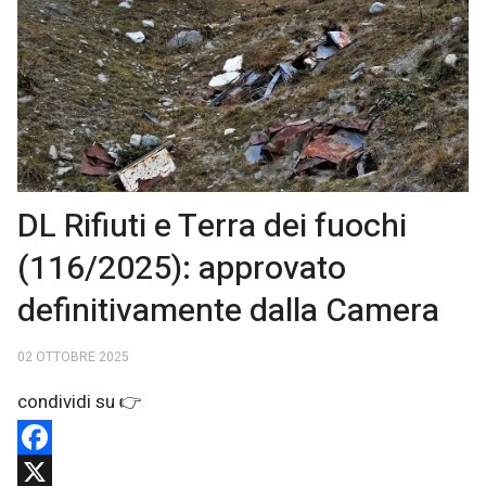
DL Rifiuti e Terra dei fuochi
(116/2025): approvato
definitivamente dalla Camera
02 OTTOBRE 2025
Facebook