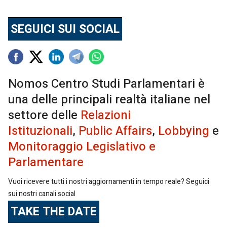
SEGUICI SUI SOCIAL
Nomos Centro Studi Parlamentari è
una delle principali realtà italiane nel
settore delle
Relazioni
Istituzionali
,
Public Affairs
,
Lobbying
e
Monitoraggio Legislativo e
Parlamentare
Vuoi ricevere tutti i nostri aggiornamenti in tempo reale? Seguici
sui nostri canali social
TAKE THE DATE