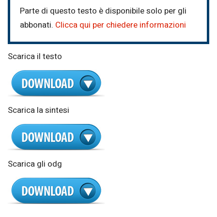
Parte di questo testo è disponibile solo per gli
abbonati.
Clicca qui per chiedere informazioni
Scarica il testo
Scarica la sintesi
Scarica gli odg