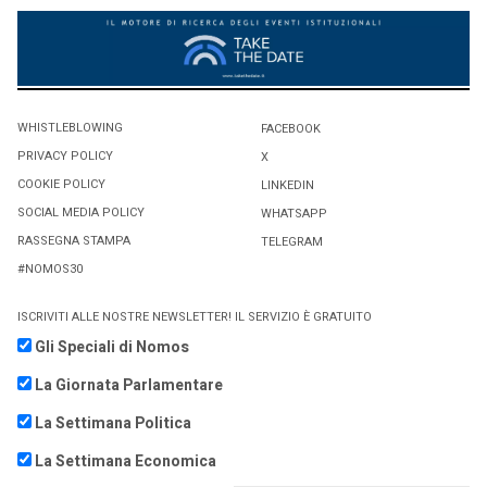
WHISTLEBLOWING
FACEBOOK
PRIVACY POLICY
X
COOKIE POLICY
LINKEDIN
SOCIAL MEDIA POLICY
WHATSAPP
RASSEGNA STAMPA
TELEGRAM
#NOMOS30
ISCRIVITI ALLE NOSTRE NEWSLETTER! IL SERVIZIO È GRATUITO
Gli Speciali di Nomos
La Giornata Parlamentare
La Settimana Politica
La Settimana Economica