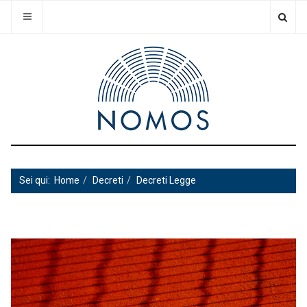
Sei qui:
Home
Decreti
Decreti Legge