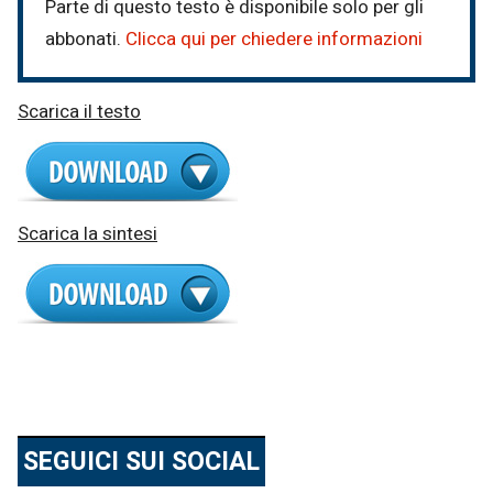
Parte di questo testo è disponibile solo per gli
abbonati.
Clicca qui per chiedere informazioni
Scarica il testo
Scarica la sintesi
SEGUICI SUI SOCIAL