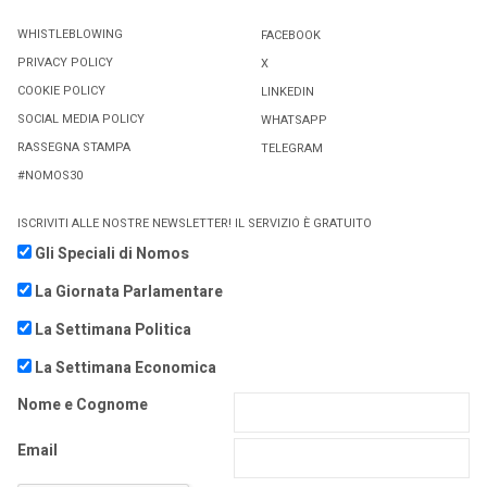
WHISTLEBLOWING
FACEBOOK
PRIVACY POLICY
X
COOKIE POLICY
LINKEDIN
SOCIAL MEDIA POLICY
WHATSAPP
RASSEGNA STAMPA
TELEGRAM
#NOMOS30
ISCRIVITI ALLE NOSTRE NEWSLETTER! IL SERVIZIO È GRATUITO
Gli Speciali di Nomos
La Giornata Parlamentare
La Settimana Politica
La Settimana Economica
Nome e Cognome
Email