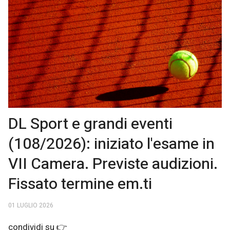
DL Sport e grandi eventi
(108/2026): iniziato l'esame in
VII Camera. Previste audizioni.
Fissato termine em.ti
01 LUGLIO 2026