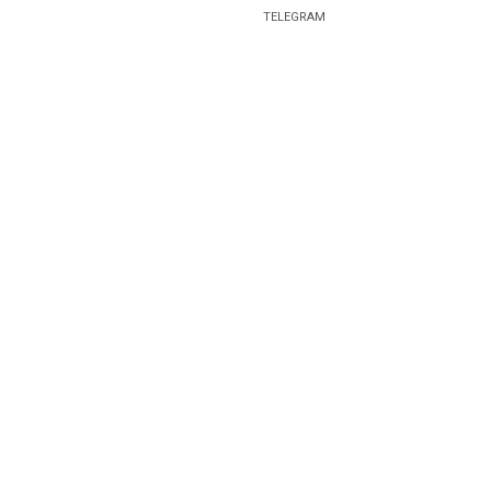
TELEGRAM