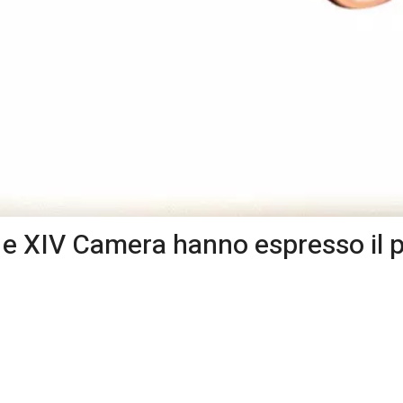
: V e XIV Camera hanno espresso il 