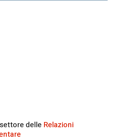
 settore delle
Relazioni
entare