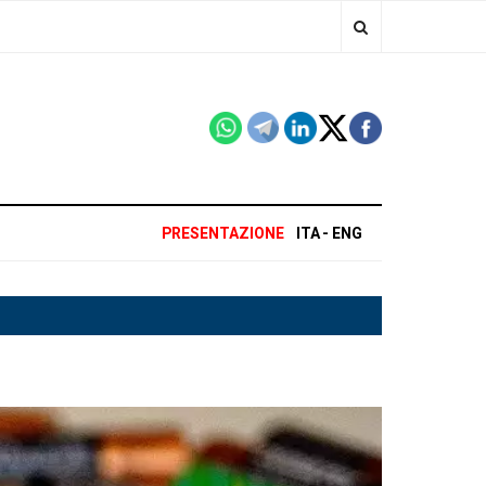
PRESENTAZIONE
ITA
ENG