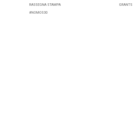
RASSEGNA STAMPA
GRANTS
#NOMOS30