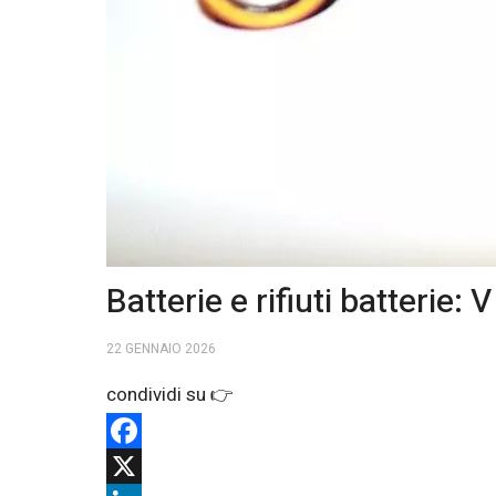
Batterie e rifiuti batterie
22 GENNAIO 2026
Facebook