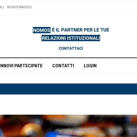
ALI
MONITORAGGIO
INNOVI PARTECIPATE
CONTATTI
LOGIN