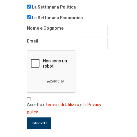
La Settimana Politica
La Settimana Economica
Nome e Cognome
Email
Accetto i
Termini di Utilizzo
e la
Privacy
policy