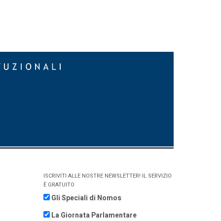
ISCRIVITI ALLE NOSTRE NEWSLETTER! IL SERVIZIO
È GRATUITO
Gli Speciali di Nomos
La Giornata Parlamentare