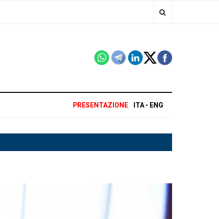
PRESENTAZIONE
ITA
ENG