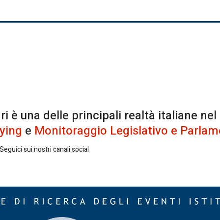
è una delle principali realtà italiane nel
ying
e
Monitoraggio Legislativo e Parlam
eguici sui nostri canali social