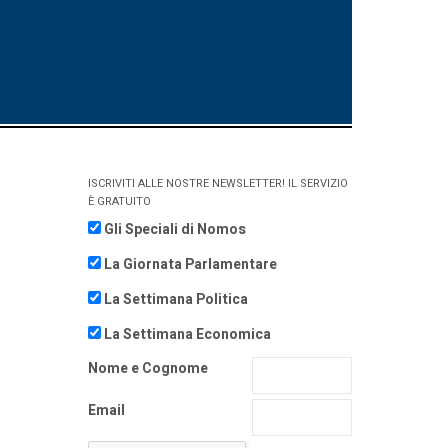
ISCRIVITI ALLE NOSTRE NEWSLETTER! IL SERVIZIO
È GRATUITO
Gli Speciali di Nomos
La Giornata Parlamentare
La Settimana Politica
La Settimana Economica
Nome e Cognome
Email