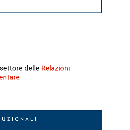
 settore delle
Relazioni
entare