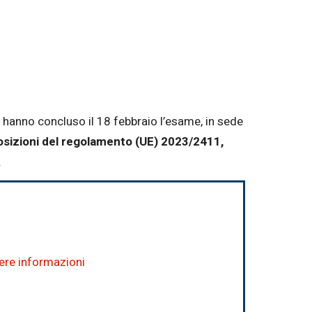
hanno concluso il 18 febbraio l’esame, in sede
osizioni del regolamento (UE) 2023/2411,
.
dere informazioni