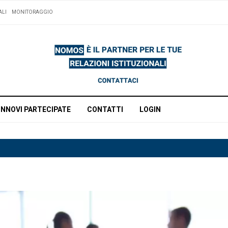
ALI
MONITORAGGIO
INNOVI PARTECIPATE
CONTATTI
LOGIN