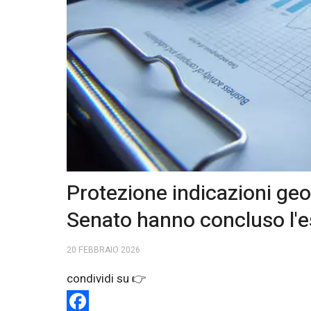
Protezione indicazioni geog
Senato hanno concluso l'
20 FEBBRAIO 2026