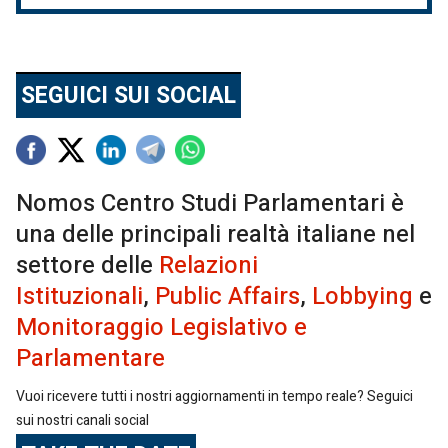
SEGUICI SUI SOCIAL
Nomos Centro Studi Parlamentari è
una delle principali realtà italiane nel
settore delle
Relazioni
Istituzionali
,
Public Affairs
,
Lobbying
e
Monitoraggio Legislativo e
Parlamentare
Vuoi ricevere tutti i nostri aggiornamenti in tempo reale? Seguici
sui nostri canali social