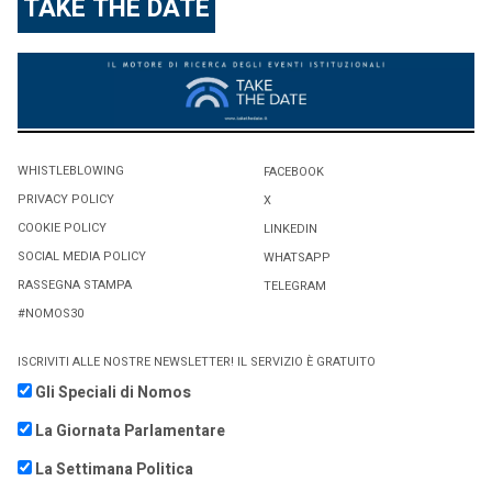
TAKE THE DATE
WHISTLEBLOWING
FACEBOOK
PRIVACY POLICY
X
COOKIE POLICY
LINKEDIN
SOCIAL MEDIA POLICY
WHATSAPP
RASSEGNA STAMPA
TELEGRAM
#NOMOS30
ISCRIVITI ALLE NOSTRE NEWSLETTER! IL SERVIZIO È GRATUITO
Gli Speciali di Nomos
La Giornata Parlamentare
La Settimana Politica