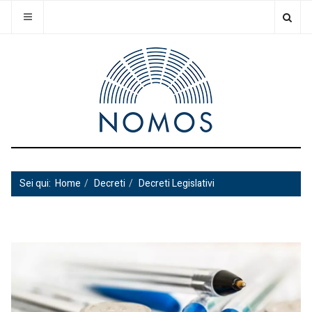
Sei qui:
Home
Decreti
Decreti Legislativi