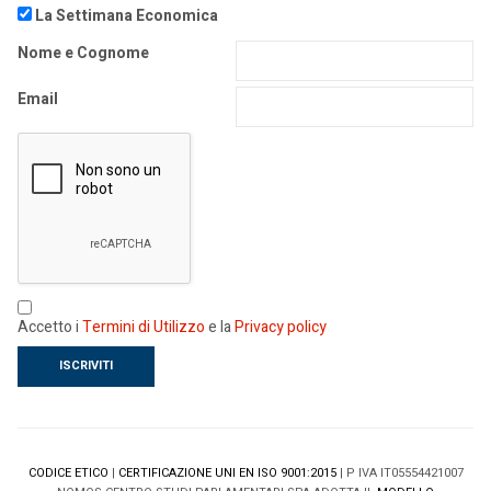
La Settimana Economica
Nome e Cognome
Email
Accetto i
Termini di Utilizzo
e la
Privacy policy
CODICE ETICO
|
CERTIFICAZIONE UNI EN ISO 9001:2015
| P IVA IT05554421007