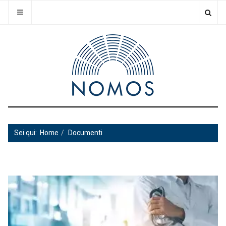
Sei qui:
Home
Documenti