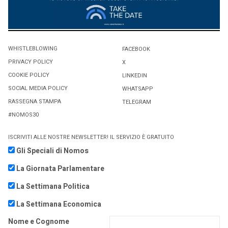
WHISTLEBLOWING
FACEBOOK
PRIVACY POLICY
X
COOKIE POLICY
LINKEDIN
SOCIAL MEDIA POLICY
WHATSAPP
RASSEGNA STAMPA
TELEGRAM
#NOMOS30
ISCRIVITI ALLE NOSTRE NEWSLETTER! IL SERVIZIO È GRATUITO
Gli Speciali di Nomos
La Giornata Parlamentare
La Settimana Politica
La Settimana Economica
Nome e Cognome