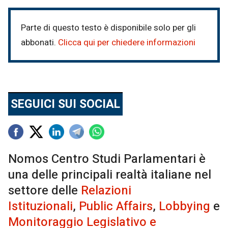
Parte di questo testo è disponibile solo per gli
abbonati.
Clicca qui per chiedere informazioni
SEGUICI SUI SOCIAL
Nomos Centro Studi Parlamentari è
una delle principali realtà italiane nel
settore delle
Relazioni
Istituzionali
,
Public Affairs
,
Lobbying
e
Monitoraggio Legislativo e