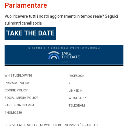
Parlamentare
Vuoi ricevere tutti i nostri aggiornamenti in tempo reale? Seguici
sui nostri canali social
TAKE THE DATE
WHISTLEBLOWING
FACEBOOK
PRIVACY POLICY
X
COOKIE POLICY
LINKEDIN
SOCIAL MEDIA POLICY
WHATSAPP
RASSEGNA STAMPA
TELEGRAM
#NOMOS30
ISCRIVITI ALLE NOSTRE NEWSLETTER! IL SERVIZIO È GRATUITO