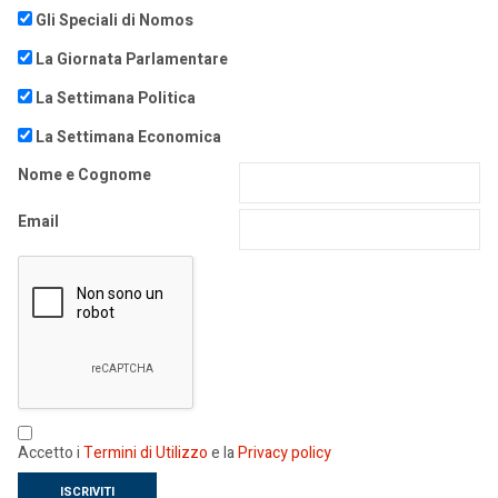
Gli Speciali di Nomos
La Giornata Parlamentare
La Settimana Politica
La Settimana Economica
Nome e Cognome
Email
Accetto i
Termini di Utilizzo
e la
Privacy policy