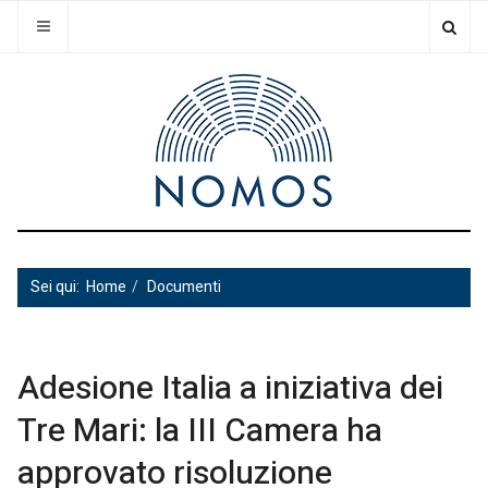
Sei qui:
Home
Documenti
Adesione Italia a iniziativa dei
Tre Mari: la III Camera ha
approvato risoluzione