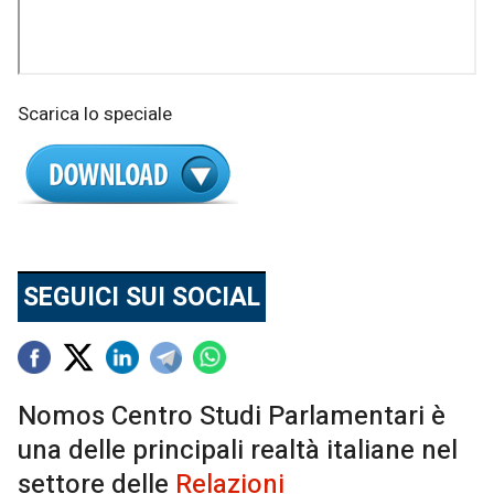
Scarica lo speciale
SEGUICI SUI SOCIAL
Nomos Centro Studi Parlamentari è
una delle principali realtà italiane nel
settore delle
Relazioni