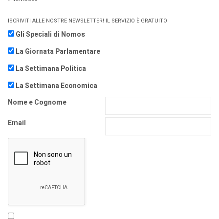
ISCRIVITI ALLE NOSTRE NEWSLETTER! IL SERVIZIO È GRATUITO
Gli Speciali di Nomos
La Giornata Parlamentare
La Settimana Politica
La Settimana Economica
Nome e Cognome
Email