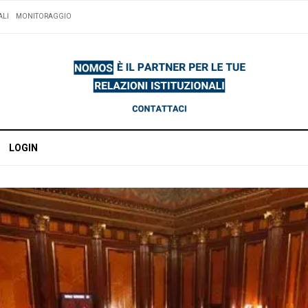
ALI
MONITORAGGIO
LOGIN