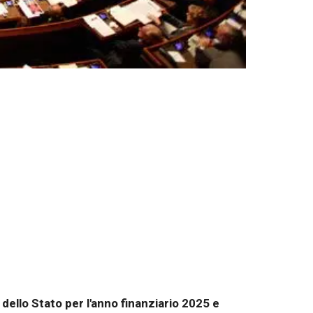
dello Stato per l'anno finanziario 2025 e