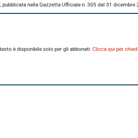
7
, pubblicata nella Gazzetta Ufficiale n. 305 del 31 dicembre
testo è disponibile solo per gli abbonati.
Clicca qui per chie