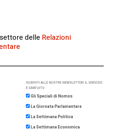
 settore delle
Relazioni
entare
ISCRIVITI ALLE NOSTRE NEWSLETTER! IL SERVIZIO
È GRATUITO
Gli Speciali di Nomos
La Giornata Parlamentare
La Settimana Politica
La Settimana Economica