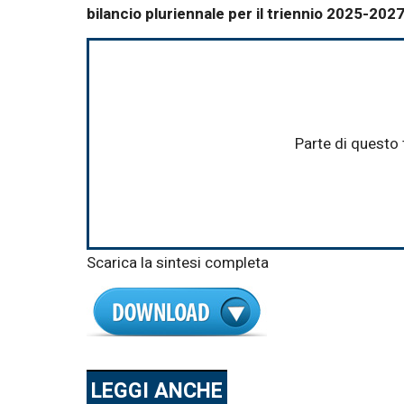
bilancio pluriennale per il triennio 2025-202
Parte di questo 
Scarica la sintesi completa
LEGGI ANCHE