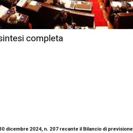
 sintesi completa
0 dicembre 2024, n. 207 recante il Bilancio di previsione 