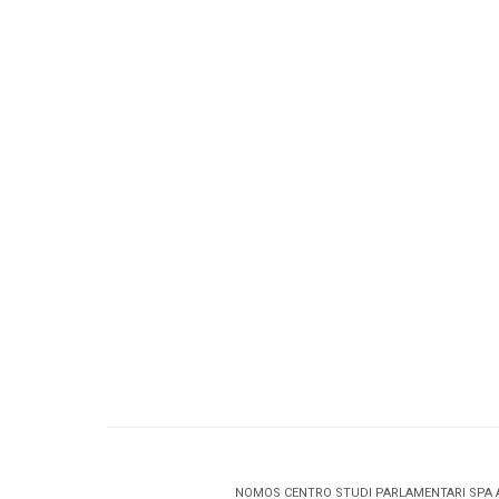
NOMOS CENTRO STUDI PARLAMENTARI SPA 