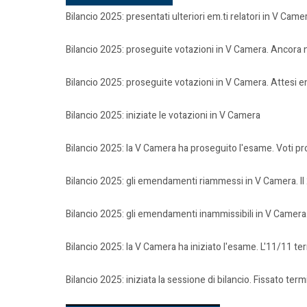
Bilancio 2025: presentati ulteriori em.ti relatori in V Camer
Bilancio 2025: proseguite votazioni in V Camera. Ancora
Bilancio 2025: proseguite votazioni in V Camera. Attesi
Bilancio 2025: iniziate le votazioni in V Camera
Bilancio 2025: la V Camera ha proseguito l'esame. Voti p
Bilancio 2025: gli emendamenti riammessi in V Camera. Il
Bilancio 2025: gli emendamenti inammissibili in V Camera. 
Bilancio 2025: la V Camera ha iniziato l'esame. L'11/11
Bilancio 2025: iniziata la sessione di bilancio. Fissato t