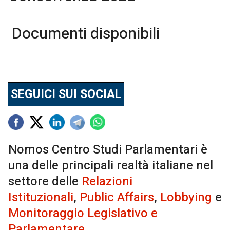
Documenti disponibili
SEGUICI SUI SOCIAL
Nomos Centro Studi Parlamentari è
una delle principali realtà italiane nel
settore delle
Relazioni
Istituzionali
,
Public Affairs
,
Lobbying
e
Monitoraggio Legislativo e
Parlamentare