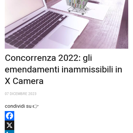
Concorrenza 2022: gli
emendamenti inammissibili in
X Camera
07 DICEMBRE 2023
Facebook