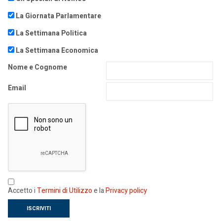
La Giornata Parlamentare
La Settimana Politica
La Settimana Economica
Nome e Cognome
Email
Accetto i
Termini di Utilizzo
e la
Privacy policy