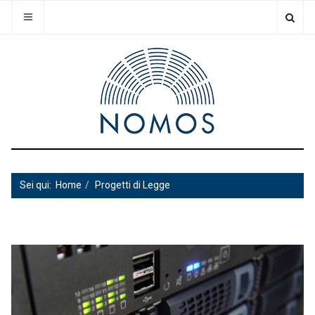
Sei qui:
Home
Progetti di Legge