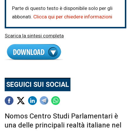
Parte di questo testo è disponibile solo per gli
abbonati.
Clicca qui per chiedere informazioni
Scarica la sintesi completa
SEGUICI SUI SOCIAL
Nomos Centro Studi Parlamentari è
una delle principali realtà italiane nel