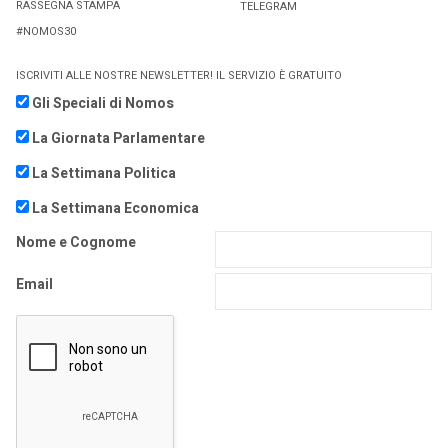
RASSEGNA STAMPA
TELEGRAM
#NOMOS30
ISCRIVITI ALLE NOSTRE NEWSLETTER! IL SERVIZIO È GRATUITO
Gli Speciali di Nomos
La Giornata Parlamentare
La Settimana Politica
La Settimana Economica
Nome e Cognome
Email