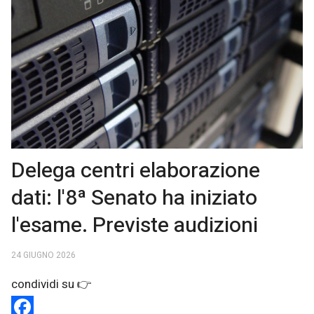
Delega centri elaborazione
dati: l'8ª Senato ha iniziato
l'esame. Previste audizioni
24 GIUGNO 2026