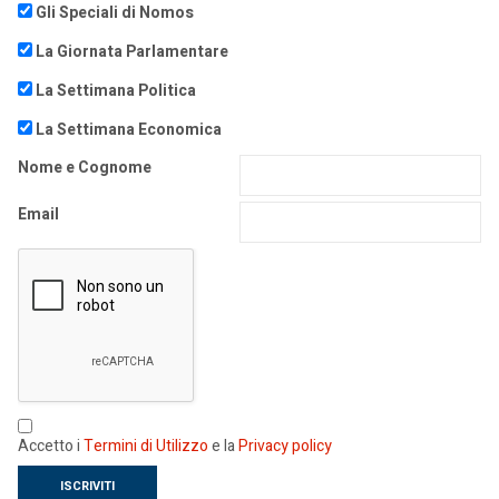
Gli Speciali di Nomos
La Giornata Parlamentare
La Settimana Politica
La Settimana Economica
Nome e Cognome
Email
Accetto i
Termini di Utilizzo
e la
Privacy policy