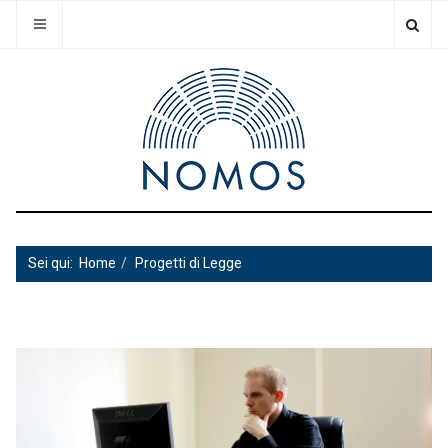
Sei qui:
Home
Progetti di Legge