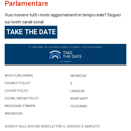
Parlamentare
Vuoi ricevere tutti i nostri aggiornamenti in tempo reale? Seguici
sui nostri canali social
TAKE THE DATE
WHISTLEBLOWING
FACEBOOK
PRIVACY POLICY
X
COOKIE POLICY
LINKEDIN
SOCIAL MEDIA POLICY
WHATSAPP
RASSEGNA STAMPA
TELEGRAM
#NOMOS30
ISCRIVITI ALLE NOSTRE NEWSLETTER! IL SERVIZIO È GRATUITO