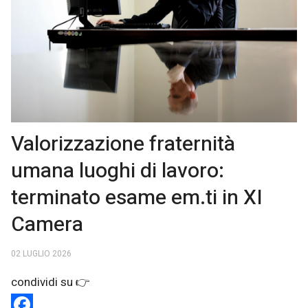
Valorizzazione fraternità
umana luoghi di lavoro:
terminato esame em.ti in XI
Camera
02 LUGLIO 2026