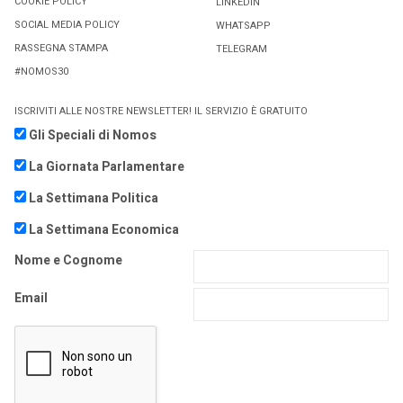
COOKIE POLICY
LINKEDIN
SOCIAL MEDIA POLICY
WHATSAPP
RASSEGNA STAMPA
TELEGRAM
#NOMOS30
ISCRIVITI ALLE NOSTRE NEWSLETTER! IL SERVIZIO È GRATUITO
Gli Speciali di Nomos
La Giornata Parlamentare
La Settimana Politica
La Settimana Economica
Nome e Cognome
Email