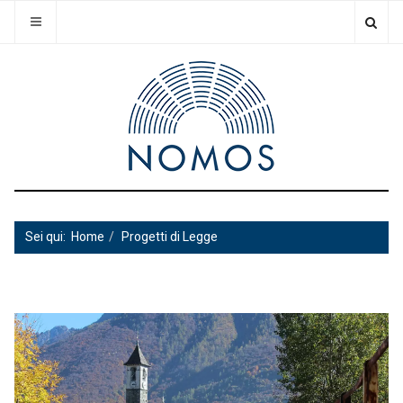
Sei qui:
Home
Progetti di Legge