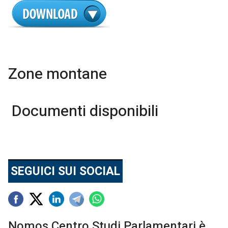
Zone montane
Documenti disponibili
SEGUICI SUI SOCIAL
Nomos Centro Studi Parlamentari è