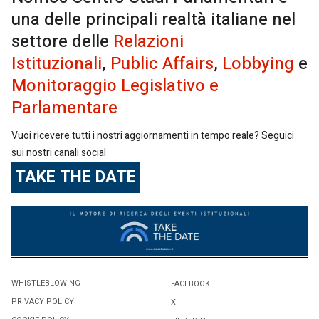
una delle principali realtà italiane nel
settore delle
Relazioni
Istituzionali
,
Public Affairs
,
Lobbying
e
Monitoraggio Legislativo e
Parlamentare
Vuoi ricevere tutti i nostri aggiornamenti in tempo reale? Seguici
sui nostri canali social
TAKE THE DATE
WHISTLEBLOWING
FACEBOOK
PRIVACY POLICY
X