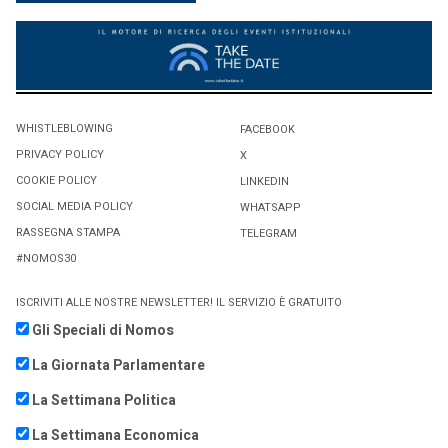
WHISTLEBLOWING
FACEBOOK
PRIVACY POLICY
X
COOKIE POLICY
LINKEDIN
SOCIAL MEDIA POLICY
WHATSAPP
RASSEGNA STAMPA
TELEGRAM
#NOMOS30
ISCRIVITI ALLE NOSTRE NEWSLETTER! IL SERVIZIO È GRATUITO
Gli Speciali di Nomos
La Giornata Parlamentare
La Settimana Politica
La Settimana Economica