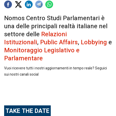
Nomos Centro Studi Parlamentari è
una delle principali realtà italiane nel
settore delle
Relazioni
Istituzionali
,
Public Affairs
,
Lobbying
e
Monitoraggio Legislativo e
Parlamentare
Vuoi ricevere tutti i nostri aggiornamenti in tempo reale? Seguici
sui nostri canali social
TAKE THE DATE