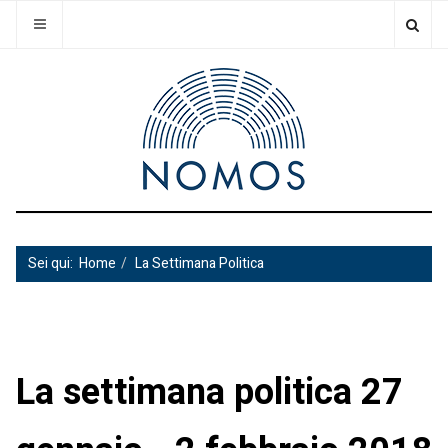
Sei qui:
Home
La Settimana Politica
La settimana politica 27