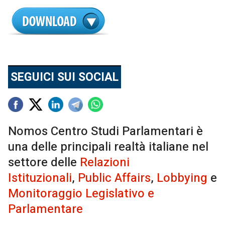
SEGUICI SUI SOCIAL
Nomos Centro Studi Parlamentari è
una delle principali realtà italiane nel
settore delle
Relazioni
Istituzionali
,
Public Affairs
,
Lobbying
e
Monitoraggio Legislativo e
Parlamentare