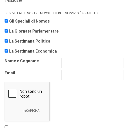
#NOMOS30
ISCRIVITI ALLE NOSTRE NEWSLETTER! IL SERVIZIO È GRATUITO
Gli Speciali di Nomos
La Giornata Parlamentare
La Settimana Politica
La Settimana Economica
Nome e Cognome
Email