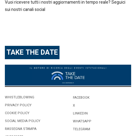
Vuoi ricevere tutti i nostri aggiornamenti in tempo reale? Seguici
sui nostri canali social
TAKE THE DATE
WHISTLEBLOWING
FACEBOOK
PRIVACY POLICY
X
COOKIE POLICY
LINKEDIN
SOCIAL MEDIA POLICY
WHATSAPP
RASSEGNA STAMPA
TELEGRAM