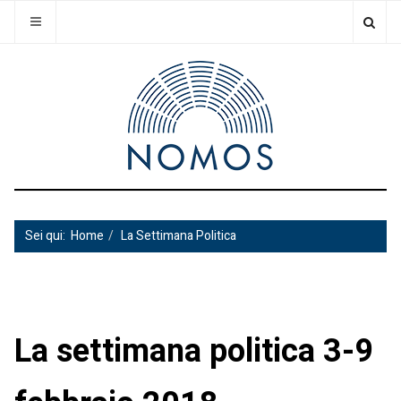
Sei qui:
Home
La Settimana Politica
La settimana politica 3-9