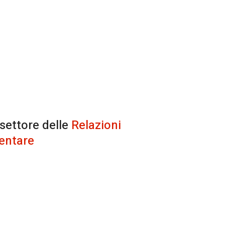
 settore delle
Relazioni
entare