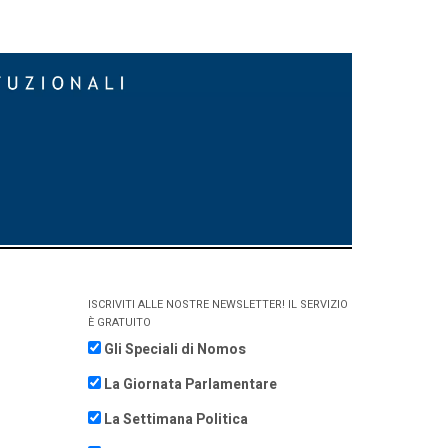
ISCRIVITI ALLE NOSTRE NEWSLETTER! IL SERVIZIO
È GRATUITO
Gli Speciali di Nomos
La Giornata Parlamentare
La Settimana Politica