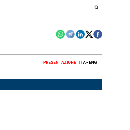
PRESENTAZIONE
ITA
ENG