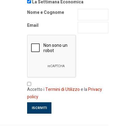
La Settimana Economica
Nome e Cognome
Email
Accetto i
Termini di Utilizzo
e la
Privacy
policy