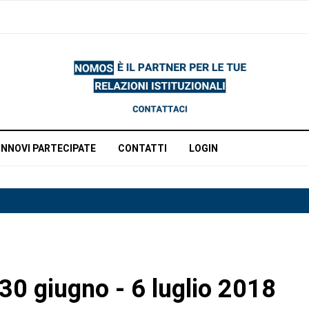
INNOVI PARTECIPATE
CONTATTI
LOGIN
30 giugno - 6 luglio 2018