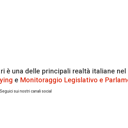
è una delle principali realtà italiane nel
ying
e
Monitoraggio Legislativo e Parlam
eguici sui nostri canali social