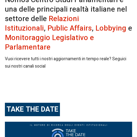
una delle principali realtà italiane nel
settore delle
Relazioni
Istituzionali
,
Public Affairs
,
Lobbying
e
Monitoraggio Legislativo e
Parlamentare
Vuoi ricevere tutti i nostri aggiornamenti in tempo reale? Seguici
sui nostri canali social
TAKE THE DATE