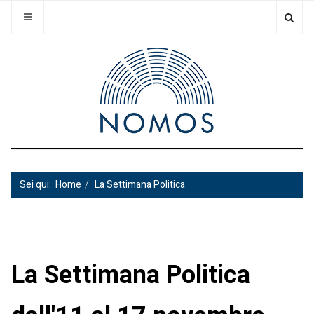
Sei qui:
Home
La Settimana Politica
La Settimana Politica