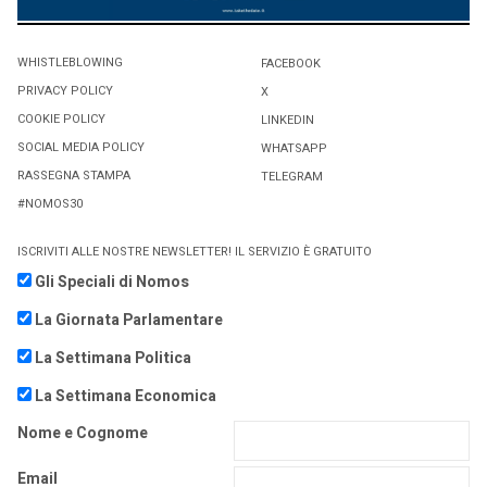
WHISTLEBLOWING
FACEBOOK
PRIVACY POLICY
X
COOKIE POLICY
LINKEDIN
SOCIAL MEDIA POLICY
WHATSAPP
RASSEGNA STAMPA
TELEGRAM
#NOMOS30
ISCRIVITI ALLE NOSTRE NEWSLETTER! IL SERVIZIO È GRATUITO
Gli Speciali di Nomos
La Giornata Parlamentare
La Settimana Politica
La Settimana Economica
Nome e Cognome
Email