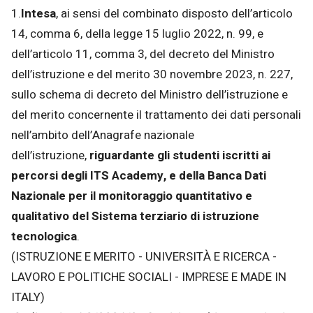
1.
Intesa
, ai sensi del combinato disposto dell’articolo
14, comma 6, della legge 15 luglio 2022, n. 99, e
dell’articolo 11, comma 3, del decreto del Ministro
dell’istruzione e del merito 30 novembre 2023, n. 227,
sullo schema di decreto del Ministro dell’istruzione e
del merito concernente il trattamento dei dati personali
nell’ambito dell’Anagrafe nazionale
dell’istruzione,
riguardante gli studenti iscritti ai
percorsi degli ITS Academy, e della Banca Dati
Nazionale per il monitoraggio quantitativo e
qualitativo del Sistema terziario di istruzione
tecnologica
.
(ISTRUZIONE E MERITO - UNIVERSITÀ E RICERCA -
LAVORO E POLITICHE SOCIALI - IMPRESE E MADE IN
ITALY)