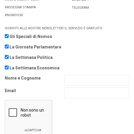
RASSEGNA STAMPA
TELEGRAM
#NOMOS30
ISCRIVITI ALLE NOSTRE NEWSLETTER! IL SERVIZIO È GRATUITO
Gli Speciali di Nomos
La Giornata Parlamentare
La Settimana Politica
La Settimana Economica
Nome e Cognome
Email