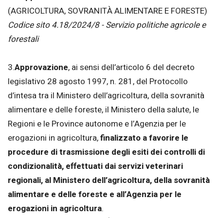
(AGRICOLTURA, SOVRANITÀ ALIMENTARE E FORESTE)
Codice sito 4.18/2024/8 - Servizio politiche agricole e
forestali
3.
Approvazione
, ai sensi dell’articolo 6 del decreto
legislativo 28 agosto 1997, n. 281, del Protocollo
d’intesa tra il Ministero dell’agricoltura, della sovranità
alimentare e delle foreste, il Ministero della salute, le
Regioni e le Province autonome e l’Agenzia per le
erogazioni in agricoltura,
finalizzato a favorire le
procedure di trasmissione degli esiti dei controlli di
condizionalità, effettuati dai servizi veterinari
regionali, al Ministero dell’agricoltura, della sovranità
alimentare e delle foreste e all’Agenzia per le
erogazioni in agricoltura
.