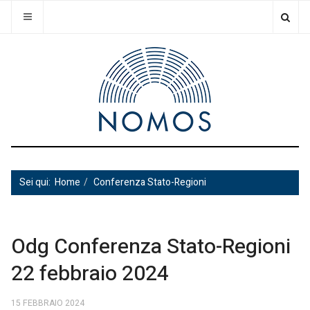
Sei qui:
Home
Conferenza Stato-Regioni
Odg Conferenza Stato-Regioni
22 febbraio 2024
15 FEBBRAIO 2024