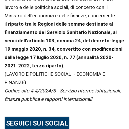
lavoro e delle politiche sociali, di concerto con il
Ministro dell’economia e delle finanze, concernente
il
riparto tra le Regioni delle somme destinate al
finanziamento del Servizio Sanitario Nazionale, ai
sensi dell’articolo 103, comma 24, del decreto-legge
19 maggio 2020, n. 34, convertito con modificazioni
dalla legge 17 luglio 2020, n. 77 (annualità 2020-
2021-2022, terzo riparto)
.
(LAVORO E POLITICHE SOCIALI - ECONOMIA E
FINANZE)
Codice sito 4.4/2024/3 - Servizio riforme istituzionali,
finanza pubblica e rapporti internazionali
SEGUICI SUI SOCIAL