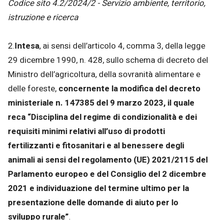
Codice sito 4.2/2024/2 - Servizio ambiente, territorio,
istruzione e ricerca
2.
Intesa
, ai sensi dell’articolo 4, comma 3, della legge
29 dicembre 1990, n. 428, sullo schema di decreto del
Ministro dell’agricoltura, della sovranità alimentare e
delle foreste,
concernente la modifica del decreto
ministeriale n. 147385 del 9 marzo 2023, il quale
reca “Disciplina del regime di condizionalità e dei
requisiti minimi relativi all’uso di prodotti
fertilizzanti e fitosanitari e al benessere degli
animali ai sensi del regolamento (UE) 2021/2115 del
Parlamento europeo e del Consiglio del 2 dicembre
2021 e individuazione del termine ultimo per la
presentazione delle domande di aiuto per lo
sviluppo rurale”
.