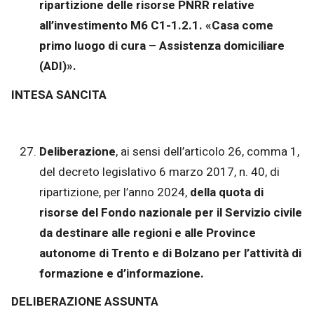
ripartizione delle risorse PNRR relative
all’investimento M6 C1-1.2.1. «Casa come
primo luogo di cura – Assistenza domiciliare
(ADI)».
INTESA SANCITA
Deliberazione
, ai sensi dell’articolo 26, comma 1,
del decreto legislativo 6 marzo 2017, n. 40, di
ripartizione, per l’anno 2024,
della quota di
risorse del Fondo nazionale per il Servizio civile
da destinare alle regioni e alle Province
autonome di Trento e di Bolzano per l’attività di
formazione e d’informazione.
DELIBERAZIONE ASSUNTA