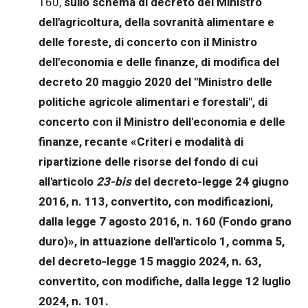
160,
sullo schema di decreto del Ministro
dell'agricoltura, della sovranità alimentare e
delle foreste, di concerto con il Ministro
dell'economia e delle finanze, di modifica del
decreto 20 maggio 2020 del "Ministro delle
politiche agricole alimentari e forestali", di
concerto con il Ministro dell'economia e delle
finanze, recante «Criteri e modalità di
ripartizione delle risorse del fondo di cui
all'articolo
23-bis
del decreto-legge 24 giugno
2016, n. 113, convertito, con modificazioni,
dalla legge 7 agosto 2016, n. 160 (Fondo grano
duro)», in attuazione dell'articolo 1, comma 5,
del decreto-legge 15 maggio 2024, n. 63,
convertito, con modifiche, dalla legge 12 luglio
2024, n. 101.