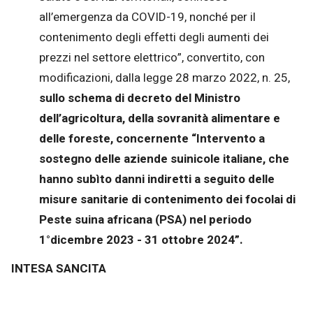
all’emergenza da COVID-19, nonché per il
contenimento degli effetti degli aumenti dei
prezzi nel settore elettrico”, convertito, con
modificazioni, dalla legge 28 marzo 2022, n. 25,
sullo schema di decreto del Ministro
dell’agricoltura, della sovranità alimentare e
delle foreste, concernente “Intervento a
sostegno delle aziende suinicole italiane, che
hanno subìto danni indiretti a seguito delle
misure sanitarie di contenimento dei focolai di
Peste suina africana (PSA) nel periodo
1°dicembre 2023 - 31 ottobre 2024”.
INTESA SANCITA