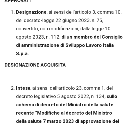
APPROVATI
Designazione
, ai sensi dell’articolo 3, comma 10,
del decreto-legge 22 giugno 2023, n. 75,
convertito, con modificazioni, dalla legge 10
agosto 2023, n. 112,
di un membro del Consiglio
di amministrazione di Sviluppo Lavoro Italia
S.p.a.
DESIGNAZIONE ACQUISITA
Intesa
, ai sensi dell’articolo 23, comma 1, del
decreto legislativo 5 agosto 2022, n. 134,
sullo
schema di decreto del Ministro della salute
recante “Modifiche al decreto del Ministro
della salute 7 marzo 2023 di approvazione del