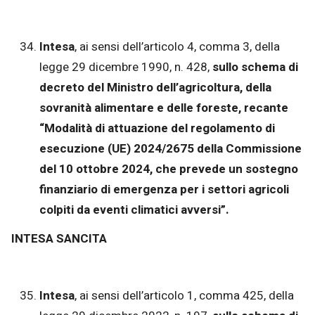
Intesa
, ai sensi dell’articolo 4, comma 3, della
legge 29 dicembre 1990, n. 428,
sullo schema di
decreto del Ministro dell’agricoltura, della
sovranità alimentare e delle foreste, recante
“Modalità di attuazione del regolamento di
esecuzione (UE) 2024/2675 della Commissione
del 10 ottobre 2024, che prevede un sostegno
finanziario di emergenza per i settori agricoli
colpiti da eventi climatici avversi”.
INTESA SANCITA
Intesa
, ai sensi dell’articolo 1, comma 425, della