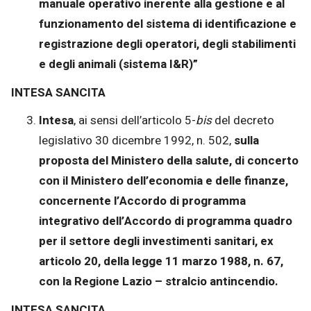
manuale operativo inerente alla gestione e al
funzionamento del sistema di identificazione e
registrazione degli operatori, degli stabilimenti
e degli animali (sistema I&R)”
INTESA SANCITA
Intesa
, ai sensi dell’articolo 5-
bis
del decreto
legislativo 30 dicembre 1992, n. 502,
sulla
proposta del Ministero della salute, di concerto
con il Ministero dell’economia e delle finanze,
concernente l’Accordo di programma
integrativo dell’Accordo di programma quadro
per il settore degli investimenti sanitari, ex
articolo 20, della legge 11 marzo 1988, n. 67,
con la Regione Lazio – stralcio antincendio.
INTESA SANCITA