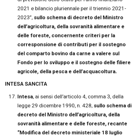
2021 e bilancio pluriennale per il triennio 2021-
2023”,
sullo schema di decreto del Ministro
dell’agricoltura, della sovranità alimentare e
delle foreste, concernente criteri per la
corresponsione di contributi per il sostegno
del comparto bovino da carne a valere sul
Fondo per lo sviluppo e il sostegno delle filiere
agricole, della pesca e dell’acquacoltura.
INTESA SANCITA
Intesa
, ai sensi dell’articolo 4, comma 3, della
legge 29 dicembre 1990, n. 428,
sullo schema di
decreto del Ministro dell’agricoltura, della
sovranità alimentare e delle foreste, recante
“Modifica del decreto ministeriale 18 luglio