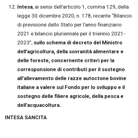
Intesa
, ai sensi dell’articolo 1, comma 129, della
legge 30 dicembre 2020, n. 178, recante “Bilancio
di previsione dello Stato per l’anno finanziario
2021 e bilancio pluriennale per il triennio 2021-
2023”,
sullo schema di decreto del Ministro
dell’agricoltura, della sovranità alimentare e
delle foreste, concernente criteri per la
corresponsione di contributi per il sostegno
all’allevamento delle razze autoctone bovine
italiane a valere sul Fondo per lo sviluppo e il
sostegno delle filiere agricole, della pesca e
dell’acquacoltura.
INTESA SANCITA