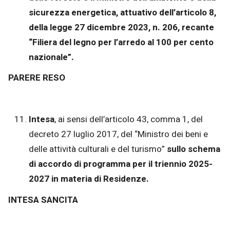
sicurezza energetica, attuativo dell’articolo 8,
della legge 27 dicembre 2023, n. 206, recante
“Filiera del legno per l’arredo al 100 per cento
nazionale”.
PARERE RESO
Intesa
, ai sensi dell’articolo 43, comma 1, del
decreto 27 luglio 2017, del “Ministro dei beni e
delle attività culturali e del turismo”
sullo schema
di accordo di programma per il triennio 2025-
2027 in materia di Residenze.
INTESA SANCITA