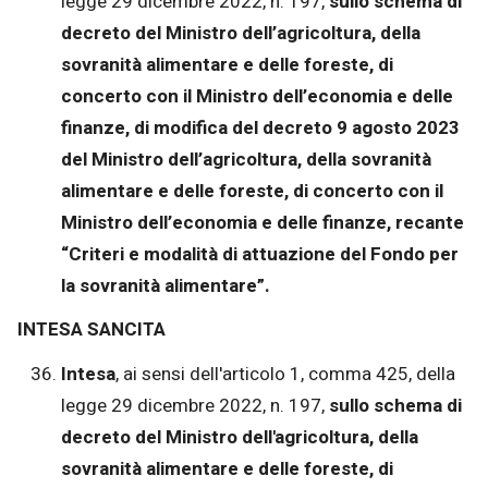
legge 29 dicembre 2022, n. 197,
sullo schema di
decreto del Ministro dell’agricoltura, della
sovranità alimentare e delle foreste, di
concerto con il Ministro dell’economia e delle
finanze, di modifica del decreto 9 agosto 2023
del Ministro dell’agricoltura, della sovranità
alimentare e delle foreste, di concerto con il
Ministro dell’economia e delle finanze, recante
“Criteri e modalità di attuazione del Fondo per
la sovranità alimentare”.
INTESA SANCITA
Intesa
, ai sensi dell'articolo 1, comma 425, della
legge 29 dicembre 2022, n. 197,
sullo schema di
decreto del Ministro dell'agricoltura, della
sovranità alimentare e delle foreste, di