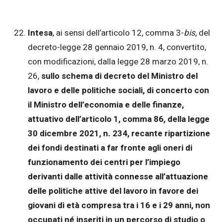
Intesa
, ai sensi dell’articolo 12, comma 3-
bis
, del
decreto-legge 28 gennaio 2019, n. 4, convertito,
con modificazioni, dalla legge 28 marzo 2019, n.
26,
sullo schema di decreto del Ministro del
lavoro e delle politiche sociali, di concerto con
il Ministro dell’economia e delle finanze,
attuativo dell’articolo 1, comma 86, della legge
30 dicembre 2021, n. 234, recante ripartizione
dei fondi destinati a far fronte agli oneri di
funzionamento dei centri per l’impiego
derivanti dalle attività connesse all’attuazione
delle politiche attive del lavoro in favore dei
giovani di età compresa tra i 16 e i 29 anni, non
occupati né inseriti in un percorso di studio o