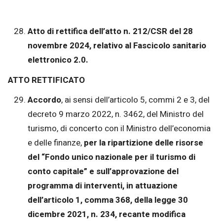
Atto di rettifica dell’atto n. 212/CSR del 28
novembre 2024, relativo al Fascicolo sanitario
elettronico 2.0.
ATTO RETTIFICATO
Accordo
, ai sensi dell’articolo 5, commi 2 e 3, del
decreto 9 marzo 2022, n. 3462, del Ministro del
turismo, di concerto con il Ministro dell’economia
e delle finanze,
per la ripartizione delle risorse
del “Fondo unico nazionale per il turismo di
conto capitale” e sull’approvazione del
programma di interventi, in attuazione
dell’articolo 1, comma 368, della legge 30
dicembre 2021, n. 234, recante modifica