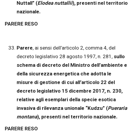
Nuttall” (
Elodea nuttallii
), presenti nel territorio
nazionale.
PARERE RESO
Parere
, ai sensi dell’articolo 2, comma 4, del
decreto legislativo 28 agosto 1997, n. 281,
sullo
schema di decreto del Ministro dell’ambiente e
della sicurezza energetica che adotta le
misure di gestione di cui all’articolo 22 del
decreto legislativo 15 dicembre 2017, n. 230,
relative agli esemplari della specie esotica
invasiva di rilevanza unionale “Kudzu” (
Pueraria
montana
), presenti nel territorio nazionale.
PARERE RESO