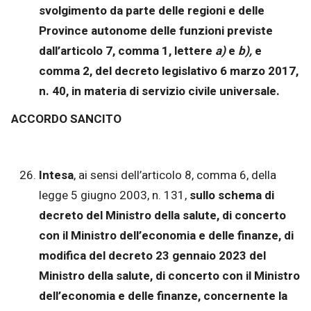
svolgimento da parte delle regioni e delle
Province autonome delle funzioni previste
dall’articolo 7, comma 1, lettere
a)
e
b),
e
comma 2, del decreto legislativo 6 marzo 2017,
n. 40, in materia di servizio civile universale.
ACCORDO SANCITO
Intesa
, ai sensi dell’articolo 8, comma 6, della
legge 5 giugno 2003, n. 131,
sullo schema di
decreto del Ministro della salute, di concerto
con il Ministro dell’economia e delle finanze, di
modifica del decreto 23 gennaio 2023 del
Ministro della salute, di concerto con il Ministro
dell’economia e delle finanze, concernente la