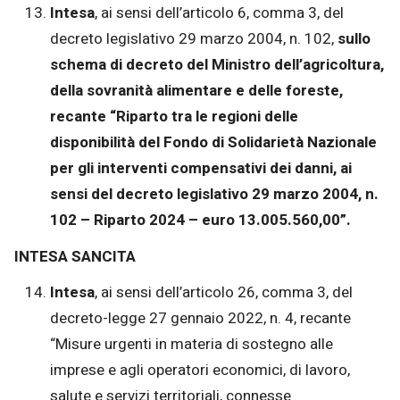
Intesa
, ai sensi dell’articolo 6, comma 3, del
decreto legislativo 29 marzo 2004, n. 102,
sullo
schema di decreto del Ministro dell’agricoltura,
della sovranità alimentare e delle foreste,
recante “Riparto tra le regioni delle
disponibilità del Fondo di Solidarietà Nazionale
per gli interventi compensativi dei danni, ai
sensi del decreto legislativo 29 marzo 2004, n.
102 – Riparto 2024 – euro 13.005.560,00”.
INTESA SANCITA
Intesa
, ai sensi dell’articolo 26, comma 3, del
decreto-legge 27 gennaio 2022, n. 4, recante
“Misure urgenti in materia di sostegno alle
imprese e agli operatori economici, di lavoro,
salute e servizi territoriali, connesse