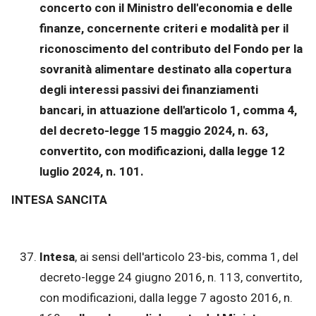
concerto con il Ministro dell'economia e delle
finanze, concernente criteri e modalità per il
riconoscimento del contributo del Fondo per la
sovranità alimentare destinato alla copertura
degli interessi passivi dei finanziamenti
bancari, in attuazione dell'articolo 1, comma 4,
del decreto-legge 15 maggio 2024, n. 63,
convertito, con modificazioni, dalla legge 12
luglio 2024, n. 101.
INTESA SANCITA
Intesa
, ai sensi dell'articolo 23-bis, comma 1, del
decreto-legge 24 giugno 2016, n. 113, convertito,
con modificazioni, dalla legge 7 agosto 2016, n.