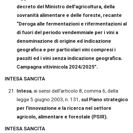
decreto del Ministro dell’agricoltura, della
sovranità alimentare e delle foreste, recante
“Deroga alle fermentazioni e rifermentazioni al
di fuori del periodo vendemmiale per i vini a
denominazione di origine ed indicazione
geografica e per particolari vini compresi i
passiti ed i vini senza indicazione geografica.
Campagna vitivinicola 2024/2025”.
INTESA SANCITA
Intesa
, ai sensi dell’articolo 8, comma 6, della
legge 5 giugno 2003, n. 131,
sul Piano strategico
per l’innovazione e la ricerca nel settore
agricolo, alimentare e forestale (PSIR).
INTESA SANCITA