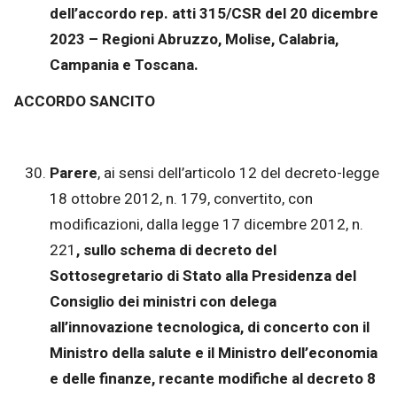
dell’accordo rep. atti 315/CSR del 20 dicembre
2023 – Regioni Abruzzo, Molise, Calabria,
Campania e Toscana.
ACCORDO SANCITO
Parere
, ai sensi dell’articolo 12 del decreto-legge
18 ottobre 2012, n. 179, convertito, con
modificazioni, dalla legge 17 dicembre 2012, n.
221
, sullo schema di decreto del
Sottosegretario di Stato alla Presidenza del
Consiglio dei ministri con delega
all’innovazione tecnologica, di concerto con il
Ministro della salute e il Ministro dell’economia
e delle finanze, recante modifiche al decreto 8