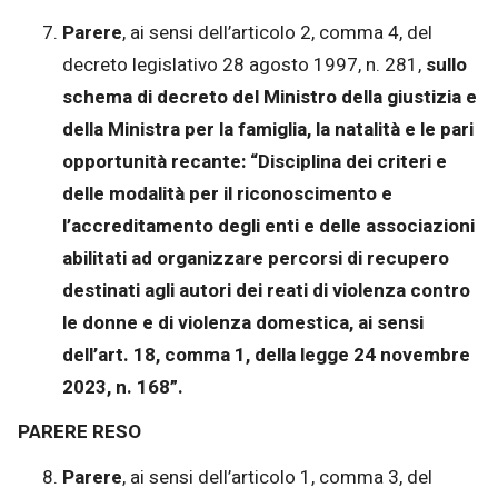
Parere
, ai sensi dell’articolo 2, comma 4, del
decreto legislativo 28 agosto 1997, n. 281,
sullo
schema di decreto del Ministro della giustizia e
della Ministra per la famiglia, la natalità e le pari
opportunità recante: “Disciplina dei criteri e
delle modalità per il riconoscimento e
l’accreditamento degli enti e delle associazioni
abilitati ad organizzare percorsi di recupero
destinati agli autori dei reati di violenza contro
le donne e di violenza domestica, ai sensi
dell’art. 18, comma 1, della legge 24 novembre
2023, n. 168”.
PARERE RESO
Parere
, ai sensi dell’articolo 1, comma 3, del