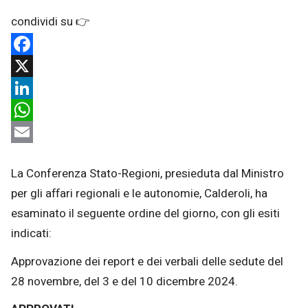
Facebook
X
LinkedIn
WhatsApp
Email
La Conferenza Stato-Regioni, presieduta dal Ministro
per gli affari regionali e le autonomie, Calderoli, ha
esaminato il seguente ordine del giorno, con gli esiti
indicati:
Approvazione dei report e dei verbali delle sedute del
28 novembre, del 3 e del 10 dicembre 2024.