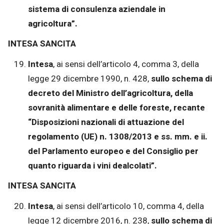
sistema di consulenza aziendale in
agricoltura”.
INTESA SANCITA
Intesa
, ai sensi dell’articolo 4, comma 3, della
legge 29 dicembre 1990, n. 428,
sullo schema di
decreto del Ministro dell’agricoltura, della
sovranità alimentare e delle foreste, recante
“Disposizioni nazionali di attuazione del
regolamento (UE) n. 1308/2013 e ss. mm. e ii.
del Parlamento europeo e del Consiglio per
quanto riguarda i vini dealcolati”.
INTESA SANCITA
Intesa
, ai sensi dell’articolo 10, comma 4, della
legge 12 dicembre 2016, n. 238,
sullo schema di