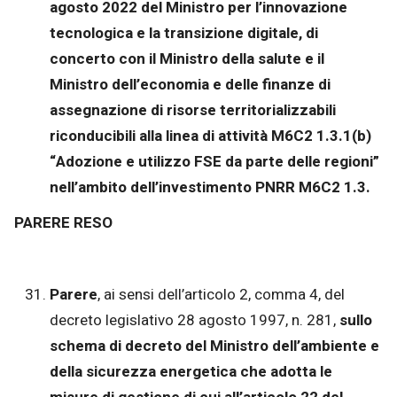
agosto 2022 del Ministro per l’innovazione
tecnologica e la transizione digitale, di
concerto con il Ministro della salute e il
Ministro dell’economia e delle finanze di
assegnazione di risorse territorializzabili
riconducibili alla linea di attività M6C2 1.3.1(b)
“Adozione e utilizzo FSE da parte delle regioni”
nell’ambito dell’investimento PNRR M6C2 1.3.
PARERE RESO
Parere
, ai sensi dell’articolo 2, comma 4, del
decreto legislativo 28 agosto 1997, n. 281,
sullo
schema di decreto del Ministro dell’ambiente e
della sicurezza energetica che adotta le