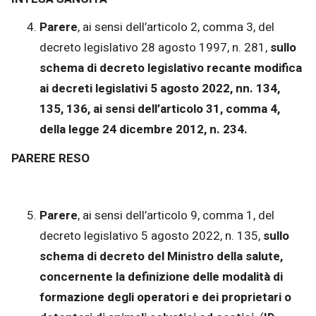
Parere
, ai sensi dell’articolo 2, comma 3, del
decreto legislativo 28 agosto 1997, n. 281,
sullo
schema di decreto legislativo recante modifica
ai decreti legislativi 5 agosto 2022, nn. 134,
135, 136, ai sensi dell’articolo 31, comma 4,
della legge 24 dicembre 2012, n. 234.
PARERE RESO
Parere
, ai sensi dell’articolo 9, comma 1, del
decreto legislativo 5 agosto 2022, n. 135,
sullo
schema di decreto del Ministro della salute,
concernente la definizione delle modalità di
formazione degli operatori e dei proprietari o