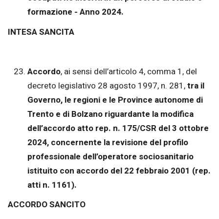
formazione - Anno 2024.
INTESA SANCITA
Accordo
, ai sensi dell’articolo 4, comma 1, del
decreto legislativo 28 agosto 1997, n. 281,
tra il
Governo, le regioni e le Province autonome di
Trento e di Bolzano riguardante la modifica
dell’accordo atto rep. n. 175/CSR del 3 ottobre
2024, concernente la revisione del profilo
professionale dell’operatore sociosanitario
istituito con accordo del 22 febbraio 2001 (rep.
atti n. 1161).
ACCORDO SANCITO