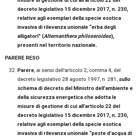
misure di gestione di cui all’articolo 22 del
decreto legislativo 15 dicembre 2017, n. 230,
relative agli esemplari della specie esotica
invasiva di rilevanza unionale “erba degli
alligatori” (
Alternanthera philoxeroides
),
presenti nel territorio nazionale.
PARERE RESO
Parere
, ai sensi dell’articolo 2, comma 4, del
decreto legislativo 28 agosto 1997, n. 281,
sullo
schema di decreto del Ministro dell’ambiente e
della sicurezza energetica che adotta le
misure di gestione di cui all’articolo 22 del
decreto legislativo 15 dicembre 2017, n. 230,
relative agli esemplari della specie esotica
invasiva di rilevanza unionale “peste d’acqua di