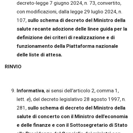
decreto-legge 7 giugno 2024, n. 73, convertito,
con modificazioni, dalla legge 29 luglio 2024, n.
107,
sullo schema di decreto del Ministro della
salute recante adozione delle linee guida per la
definizione dei criteri di realizzazione e di
funzionamento della Piattaforma nazionale
delle liste di attesa.
RINVIO
Informativa
, ai sensi dell’articolo 2, comma 1,
lett.
e
), del decreto legislativo 28 agosto 1997, n.
281,
sullo schema di decreto del Ministro della
salute di concerto con il Ministro dell'economia
e delle finanze e con il Sottosegretario di Stato