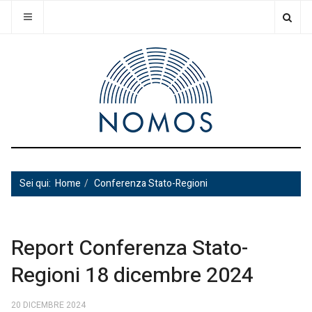
Sei qui:
Home
Conferenza Stato-Regioni
Report Conferenza Stato-
Regioni 18 dicembre 2024
20 DICEMBRE 2024