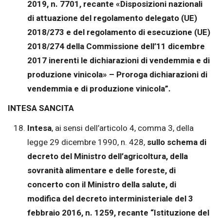
2019, n. 7701, recante «Disposizioni nazionali
di attuazione del regolamento delegato (UE)
2018/273 e del regolamento di esecuzione (UE)
2018/274 della Commissione dell’11 dicembre
2017 inerenti le dichiarazioni di vendemmia e di
produzione vinicola» – Proroga dichiarazioni di
vendemmia e di produzione vinicola”.
INTESA SANCITA
Intesa
, ai sensi dell’articolo 4, comma 3, della
legge 29 dicembre 1990, n. 428,
sullo schema di
decreto del Ministro dell’agricoltura, della
sovranità alimentare e delle foreste, di
concerto con il Ministro della salute, di
modifica del decreto interministeriale del 3
febbraio 2016, n. 1259, recante “Istituzione del