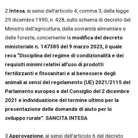
2.
Intesa
, ai sensi dell’articolo 4, comma 3, della legge
29 dicembre 1990, n. 428, sullo schema di decreto del
Ministro dell’agricoltura, della sovranità alimentare e
delle foreste, concernente la
modifica del decreto
ministeriale n. 147385 del 9 marzo 2023, il quale
reca “Disciplina del regime di condizionalità e dei
requisiti minimi relativi all’uso di prodotti
fertilizzanti e fitosanitari e al benessere degli
animali ai sensi del regolamento (UE) 2021/2115 del
Parlamento europeo e del Consiglio del 2 dicembre
2021 e individuazione del termine ultimo per la
presentazione delle domande di aiuto per lo
sviluppo rurale”
.
SANCITA INTESA
3.
Approvazione
, ai sensi dell’articolo 6 del decreto