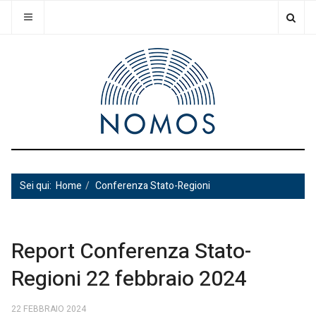
Sei qui:
Home
Conferenza Stato-Regioni
Report Conferenza Stato-
Regioni 22 febbraio 2024
22 FEBBRAIO 2024