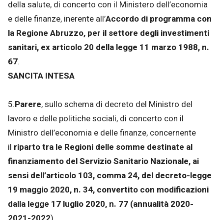
della salute, di concerto con il Ministero dell’economia
e delle finanze, inerente all’
Accordo di programma con
la Regione Abruzzo, per il settore degli investimenti
sanitari, ex articolo 20 della legge 11 marzo 1988, n.
67
.
SANCITA INTESA
5.
Parere
, sullo schema di decreto del Ministro del
lavoro e delle politiche sociali, di concerto con il
Ministro dell’economia e delle finanze, concernente
il
riparto tra le Regioni delle somme destinate al
finanziamento del Servizio Sanitario Nazionale, ai
sensi dell’articolo 103, comma 24, del decreto-legge
19 maggio 2020, n. 34, convertito con modificazioni
dalla legge 17 luglio 2020, n. 77 (annualità 2020-
2021-2022
).