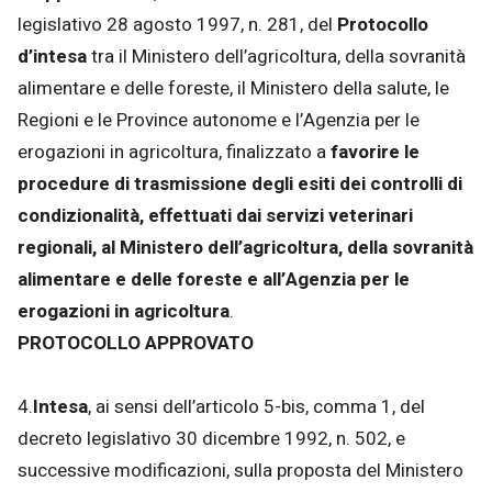
legislativo 28 agosto 1997, n. 281, del
Protocollo
d’intesa
tra il Ministero dell’agricoltura, della sovranità
alimentare e delle foreste, il Ministero della salute, le
Regioni e le Province autonome e l’Agenzia per le
erogazioni in agricoltura, finalizzato a
favorire le
procedure di trasmissione degli esiti dei controlli di
condizionalità, effettuati dai servizi veterinari
regionali, al Ministero dell’agricoltura, della sovranità
alimentare e delle foreste e all’Agenzia per le
erogazioni in agricoltura
.
PROTOCOLLO APPROVATO
4.
Intesa
, ai sensi dell’articolo 5-bis, comma 1, del
decreto legislativo 30 dicembre 1992, n. 502, e
successive modificazioni, sulla proposta del Ministero