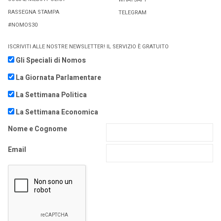
RASSEGNA STAMPA
TELEGRAM
#NOMOS30
ISCRIVITI ALLE NOSTRE NEWSLETTER! IL SERVIZIO È GRATUITO
Gli Speciali di Nomos
La Giornata Parlamentare
La Settimana Politica
La Settimana Economica
Nome e Cognome
Email