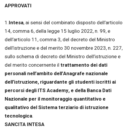
APPROVATI
1.
Intesa
, ai sensi del combinato disposto dell’articolo
14, comma 6, della legge 15 luglio 2022, n. 99, e
dell’articolo 11, comma 3, del decreto del Ministro
dell’istruzione e del merito 30 novembre 2023, n. 227,
sullo schema di decreto del Ministro dell’istruzione e
del merito concernente il
trattamento dei dati
personali nell’ambito dell’Anagrafe nazionale
dell’istruzione, riguardante gli studenti iscritti ai
percorsi degli ITS Academy, e della Banca Dati
Nazionale per il monitoraggio quantitativo e
qualitativo del Sistema terziario di istruzione
tecnologica
.
SANCITA INTESA