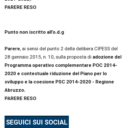
PARERE RESO
Punto non iscritto all’o.d.g
Parere
, ai sensi del punto 2 della delibera CIPESS del
28 gennaio 2015, n. 10, sulla proposta di
adozione del
Programma operativo complementare POC 2014-
2020 e contestuale riduzione del Piano per lo
sviluppo e la coesione PSC 2014-2020 - Regione
Abruzzo.
PARERE RESO
SEGUICI SUI SOCIAL