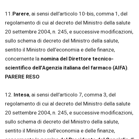
11.
Parere
, ai sensi dell’articolo 10-bis, comma 1, del
regolamento di cui al decreto del Ministro della salute
20 settembre 2004, n. 245, e successive modificazioni,
sullo schema di decreto del Ministro della salute,
sentito il Ministro dell’economia e delle finanze,
concernente la
nomina del Direttore tecnico-
scientifico dell’Agenzia italiana del farmaco (AIFA)
.
PARERE RESO
12.
Intesa
, ai sensi dell’articolo 7, comma 3, del
regolamento di cui al decreto del Ministro della salute
20 settembre 2004, n. 245, e successive modificazioni,
sullo schema di decreto del Ministro della salute,
sentito il Ministro dell’economia e delle finanze,