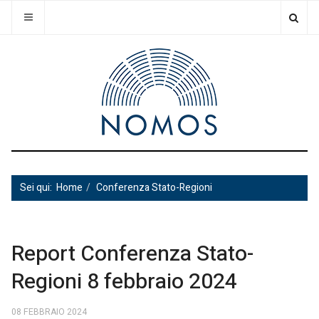
Sei qui:
Home
Conferenza Stato-Regioni
Report Conferenza Stato-
Regioni 8 febbraio 2024
08 FEBBRAIO 2024