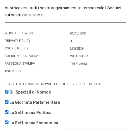
Vuoi ricevere tutti i nostri aggiornamenti in tempo reale? Seguici
sui nostri canali social
WHISTLEBLOWING
FACEBOOK
PRIVACY POLICY
X
COOKIE POLICY
LINKEDIN
SOCIAL MEDIA POLICY
WHATSAPP
RASSEGNA STAMPA
TELEGRAM
#NOMOS30
ISCRIVITI ALLE NOSTRE NEWSLETTER! IL SERVIZIO È GRATUITO
Gli Speciali di Nomos
La Giornata Parlamentare
La Settimana Politica
La Settimana Economica