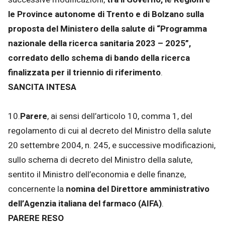
le Province autonome di Trento e di Bolzano sulla
proposta del Ministero della salute di “Programma
nazionale della ricerca sanitaria 2023 – 2025”,
corredato dello schema di bando della ricerca
finalizzata per il triennio di riferimento
.
SANCITA INTESA
10.
Parere
, ai sensi dell’articolo 10, comma 1, del
regolamento di cui al decreto del Ministro della salute
20 settembre 2004, n. 245, e successive modificazioni,
sullo schema di decreto del Ministro della salute,
sentito il Ministro dell’economia e delle finanze,
concernente la
nomina del Direttore amministrativo
dell’Agenzia italiana del farmaco (AIFA)
.
PARERE RESO