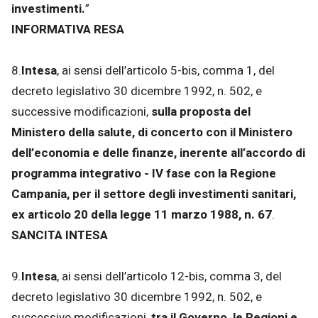
investimenti.
”
INFORMATIVA RESA
8.
Intesa
, ai sensi dell’articolo 5-bis, comma 1, del
decreto legislativo 30 dicembre 1992, n. 502, e
successive modificazioni,
sulla proposta del
Ministero della salute, di concerto con il Ministero
dell’economia e delle finanze, inerente all’accordo di
programma integrativo - IV fase con la Regione
Campania, per il settore degli investimenti sanitari,
ex articolo 20 della legge 11 marzo 1988, n. 67
.
SANCITA INTESA
9.
Intesa
, ai sensi dell’articolo 12-bis, comma 3, del
decreto legislativo 30 dicembre 1992, n. 502, e
successive modificazioni,
tra il Governo, le Regioni e