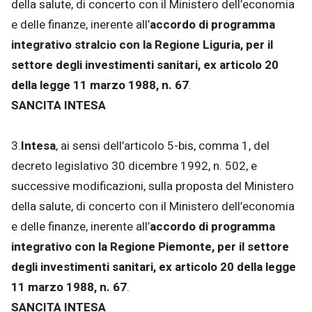
della salute, di concerto con il Ministero dell’economia
e delle finanze, inerente all’
accordo di programma
integrativo stralcio con la Regione Liguria, per il
settore degli investimenti sanitari, ex articolo 20
della legge 11 marzo 1988, n. 67
.
SANCITA INTESA
3.
Intesa
, ai sensi dell’articolo 5-bis, comma 1, del
decreto legislativo 30 dicembre 1992, n. 502, e
successive modificazioni, sulla proposta del Ministero
della salute, di concerto con il Ministero dell’economia
e delle finanze, inerente all’
accordo di programma
integrativo con la Regione Piemonte, per il settore
degli investimenti sanitari, ex articolo 20 della legge
11 marzo 1988, n. 67
.
SANCITA INTESA