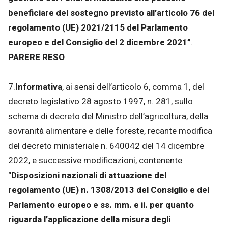
beneficiare del sostegno previsto all’articolo 76 del
regolamento (UE) 2021/2115 del Parlamento
europeo e del Consiglio del 2 dicembre 2021”
.
PARERE RESO
7.
Informativa
, ai sensi dell’articolo 6, comma 1, del
decreto legislativo 28 agosto 1997, n. 281, sullo
schema di decreto del Ministro dell’agricoltura, della
sovranità alimentare e delle foreste, recante modifica
del decreto ministeriale n. 640042 del 14 dicembre
2022, e successive modificazioni, contenente
“
Disposizioni nazionali di attuazione del
regolamento (UE) n. 1308/2013 del Consiglio e del
Parlamento europeo e ss. mm. e ii. per quanto
riguarda l’applicazione della misura degli