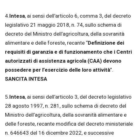
4.
Intesa
, ai sensi dell’articolo 6, comma 3, del decreto
legislativo 21 maggio 2018, n. 74, sullo schema di
decreto del Ministro dell’agricoltura, della sovranità
alimentare e delle foreste, recante “
Definizione dei
requisiti di garanzia e di funzionamento che i Centri
autorizzati di assistenza agricola (CAA) devono
possedere per l’esercizio delle loro attività
”.
SANCITA INTESA
5.
Intesa
, ai sensi dell’articolo 3, del decreto legislativo
28 agosto 1997, n. 281, sullo schema di decreto del
Ministro dell’agricoltura, della sovranità alimentare e
delle foreste, recante modifica del decreto ministeriale
n. 646643 del 16 dicembre 2022, e successive