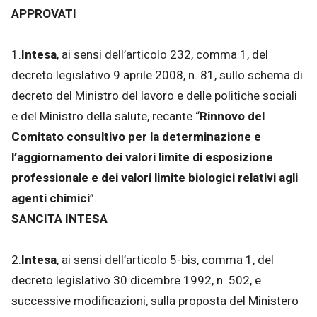
APPROVATI
1.
Intesa
, ai sensi dell’articolo 232, comma 1, del
decreto legislativo 9 aprile 2008, n. 81, sullo schema di
decreto del Ministro del lavoro e delle politiche sociali
e del Ministro della salute, recante “
Rinnovo del
Comitato consultivo per la determinazione e
l’aggiornamento dei valori limite di esposizione
professionale e dei valori limite biologici relativi agli
agenti chimici
”.
SANCITA INTESA
2.
Intesa
, ai sensi dell’articolo 5-bis, comma 1, del
decreto legislativo 30 dicembre 1992, n. 502, e
successive modificazioni, sulla proposta del Ministero