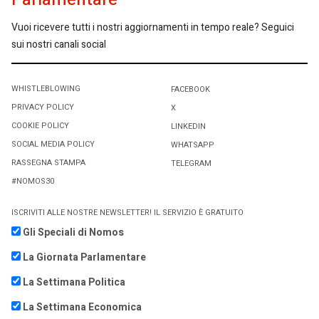
Vuoi ricevere tutti i nostri aggiornamenti in tempo reale? Seguici
sui nostri canali social
WHISTLEBLOWING
FACEBOOK
PRIVACY POLICY
X
COOKIE POLICY
LINKEDIN
SOCIAL MEDIA POLICY
WHATSAPP
RASSEGNA STAMPA
TELEGRAM
#NOMOS30
ISCRIVITI ALLE NOSTRE NEWSLETTER! IL SERVIZIO È GRATUITO
Gli Speciali di Nomos
La Giornata Parlamentare
La Settimana Politica
La Settimana Economica