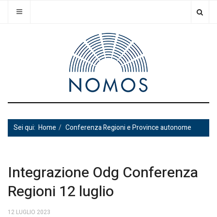
Sei qui:
Home
Conferenza Regioni e Province autonome
Integrazione Odg Conferenza
Regioni 12 luglio
12 LUGLIO 2023