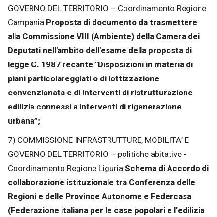
GOVERNO DEL TERRITORIO – Coordinamento Regione
Campania
Proposta di documento da trasmettere
alla Commissione VIII (Ambiente) della Camera dei
Deputati nell'ambito dell'esame della proposta di
legge C. 1987 recante "Disposizioni in materia di
piani particolareggiati o di lottizzazione
convenzionata e di interventi di ristrutturazione
edilizia connessi a interventi di rigenerazione
urbana”;
7) COMMISSIONE INFRASTRUTTURE, MOBILITA’ E
GOVERNO DEL TERRITORIO – politiche abitative -
Coordinamento Regione Liguria
Schema di Accordo di
collaborazione istituzionale tra Conferenza delle
Regioni e delle Province Autonome e Federcasa
(Federazione italiana per le case popolari e l’edilizia