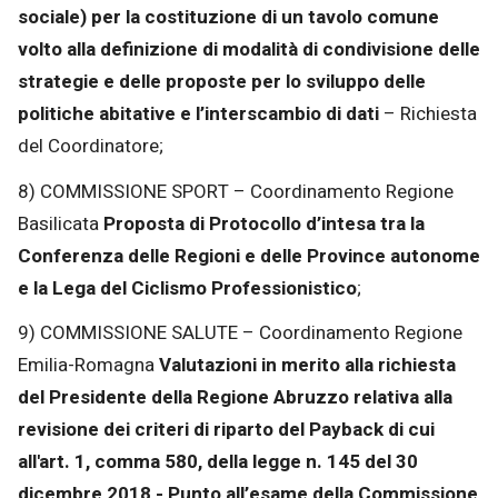
sociale) per la costituzione di un tavolo comune
volto alla definizione di modalità di condivisione delle
strategie e delle proposte per lo sviluppo delle
politiche abitative e l’interscambio di dati
– Richiesta
del Coordinatore;
8) COMMISSIONE SPORT – Coordinamento Regione
Basilicata
Proposta di Protocollo d’intesa tra la
Conferenza delle Regioni e delle Province autonome
e la Lega del Ciclismo Professionistico
;
9) COMMISSIONE SALUTE – Coordinamento Regione
Emilia-Romagna
Valutazioni in merito alla richiesta
del Presidente della Regione Abruzzo relativa alla
revisione dei criteri di riparto del Payback di cui
all'art. 1, comma 580, della legge n. 145 del 30
dicembre 2018 - Punto all’esame della Commissione