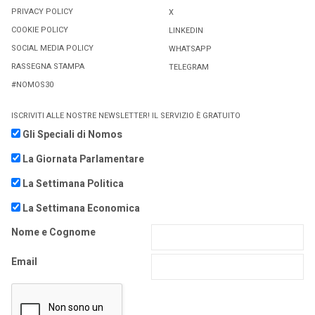
PRIVACY POLICY
X
COOKIE POLICY
LINKEDIN
SOCIAL MEDIA POLICY
WHATSAPP
RASSEGNA STAMPA
TELEGRAM
#NOMOS30
ISCRIVITI ALLE NOSTRE NEWSLETTER! IL SERVIZIO È GRATUITO
Gli Speciali di Nomos
La Giornata Parlamentare
La Settimana Politica
La Settimana Economica
Nome e Cognome
Email