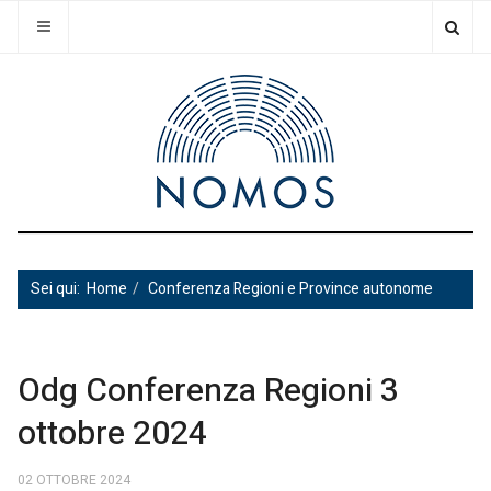
Sei qui:
Home
Conferenza Regioni e Province autonome
Odg Conferenza Regioni 3
ottobre 2024
02 OTTOBRE 2024