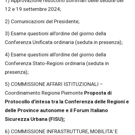
1) Approvazione resoconti sommari delle sedute del
12 e 19 settembre 2024;
2) Comunicazioni del Presidente;
3) Esame questioni all’ordine del giorno della
Conferenza Unificata ordinaria (seduta in presenza);
4) Esame questioni all’ordine del giorno della
Conferenza Stato-Regioni ordinaria (seduta in
presenza);
5) COMMISSIONE AFFARI ISTITUZIONALI –
Coordinamento Regione Piemonte
Proposta di
Protocollo d’intesa tra la Conferenza delle Regioni e
delle Province autonome e il Forum Italiano
Sicurezza Urbana (FISU);
6) COMMISSIONE INFRASTRUTTURE, MOBILITA’ E