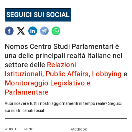
SEGUICI SUI SOCIAL
Nomos Centro Studi Parlamentari è
una delle principali realtà italiane nel
settore delle
Relazioni
Istituzionali
,
Public Affairs
,
Lobbying
e
Monitoraggio Legislativo e
Parlamentare
Vuoi ricevere tutti i nostri aggiornamenti in tempo reale? Seguici
sui nostri canali social
WHISTLEBLOWING
FACEBOOK