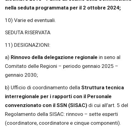
nella seduta programmata per il 2 ottobre 2024;
10) Varie ed eventuali.
SEDUTA RISERVATA
11) DESIGNAZIONI:
a)
Rinnovo della delegazione regionale
in seno al
Comitato delle Regioni – periodo gennaio 2025 –
gennaio 2030;
b) Ufficio di coordinamento della
Struttura tecnica
interregionale per i rapporti con il Personale
convenzionato con il SSN (SISAC)
di cui all’art. 5 del
Regolamento della SISAC: rinnovo – sette esperti
(coordinatore, coordinatore e cinque componenti).