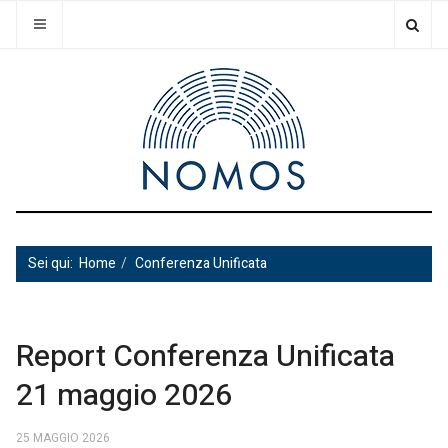
Sei qui:
Home
Conferenza Unificata
Report Conferenza Unificata
21 maggio 2026
25 MAGGIO 2026