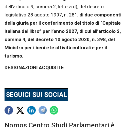
dell’articolo 9, comma 2, lettera d), del decreto
legislativo 28 agosto 1997, n. 281,
di due componenti
della giuria per il conferimento del titolo di “Capitale
italiana del libro” per l’anno 2027, di cui all’articolo 2,
comma 4, del decreto 10 agosto 2020, n. 398, del
Ministro per i beni e le attività culturali e per il
turismo
.
DESIGNAZIONI ACQUISITE
SEGUICI SUI SOCIAL
Nomos Centro Studi Parlamentari è