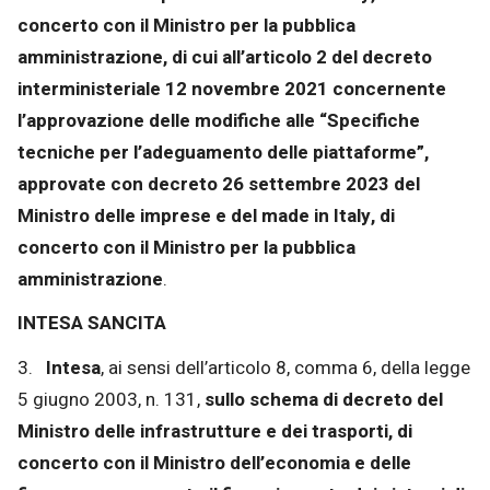
concerto con il Ministro per la pubblica
amministrazione, di cui all’articolo 2 del decreto
interministeriale 12 novembre 2021 concernente
l’approvazione delle modifiche alle “Specifiche
tecniche per l’adeguamento delle piattaforme”,
approvate con decreto 26 settembre 2023 del
Ministro delle imprese e del made in Italy, di
concerto con il Ministro per la pubblica
amministrazione
.
INTESA SANCITA
3.
Intesa
, ai sensi dell’articolo 8, comma 6, della legge
5 giugno 2003, n. 131,
sullo schema di decreto del
Ministro delle infrastrutture e dei trasporti, di
concerto con il Ministro dell’economia e delle