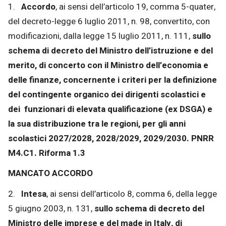
1.
Accordo
, ai sensi dell’articolo 19, comma 5-quater,
del decreto-legge 6 luglio 2011, n. 98, convertito, con
modificazioni, dalla legge 15 luglio 2011, n. 111,
sullo
schema di decreto del Ministro dell’istruzione e del
merito, di concerto con il Ministro dell’economia e
delle finanze, concernente i criteri per la definizione
del contingente organico dei dirigenti scolastici e
dei funzionari di elevata qualificazione (ex DSGA) e
la sua distribuzione tra le regioni, per gli anni
scolastici 2027/2028, 2028/2029, 2029/2030. PNRR
M4.C1. Riforma 1.3
MANCATO ACCORDO
2.
Intesa
, ai sensi dell’articolo 8, comma 6, della legge
5 giugno 2003, n. 131,
sullo schema di decreto del
Ministro delle imprese e del made in Italy, di