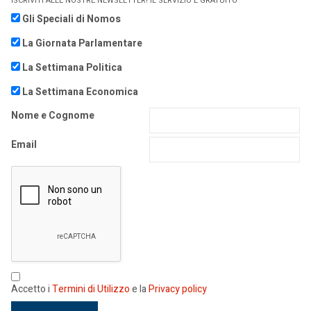
ISCRIVITI ALLE NOSTRE NEWSLETTER! IL SERVIZIO È GRATUITO
Gli Speciali di Nomos
La Giornata Parlamentare
La Settimana Politica
La Settimana Economica
Nome e Cognome
Email
Accetto i
Termini di Utilizzo
e la
Privacy policy