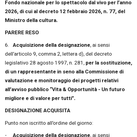
Fondo nazionale per lo spettacolo dal vivo per l’anno
2026, di cui al decreto 12 febbraio 2026, n. 77, del
Ministro della cultura.
PARERE RESO
6.
Acquisizione della designazione
, ai sensi
dell’articolo 9, comma 2, lettera d), del decreto
legislativo 28 agosto 1997, n. 281,
per la sostituzione,
di un rappresentante in seno alla Commissione di
valutazione e monitoraggio dei progetti relativi
all’avviso pubblico “Vita & Opportunità - Un futuro
migliore e di valore per tutti”.
DESIGNAZIONE ACQUISITA
Punto non iscritto all’ordine del giorno:
-
Acquisizione della designazione
, ai sensi