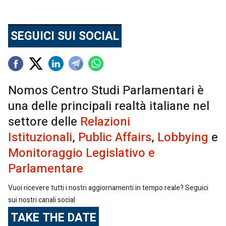
SEGUICI SUI SOCIAL
Nomos Centro Studi Parlamentari è
una delle principali realtà italiane nel
settore delle
Relazioni
Istituzionali
,
Public Affairs
,
Lobbying
e
Monitoraggio Legislativo e
Parlamentare
Vuoi ricevere tutti i nostri aggiornamenti in tempo reale? Seguici
sui nostri canali social
TAKE THE DATE