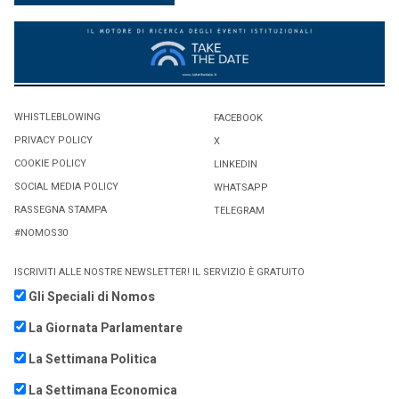
WHISTLEBLOWING
FACEBOOK
PRIVACY POLICY
X
COOKIE POLICY
LINKEDIN
SOCIAL MEDIA POLICY
WHATSAPP
RASSEGNA STAMPA
TELEGRAM
#NOMOS30
ISCRIVITI ALLE NOSTRE NEWSLETTER! IL SERVIZIO È GRATUITO
Gli Speciali di Nomos
La Giornata Parlamentare
La Settimana Politica
La Settimana Economica