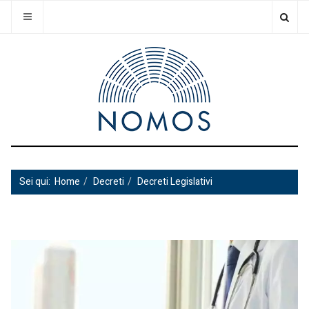
Sei qui:
Home
Decreti
Decreti Legislativi