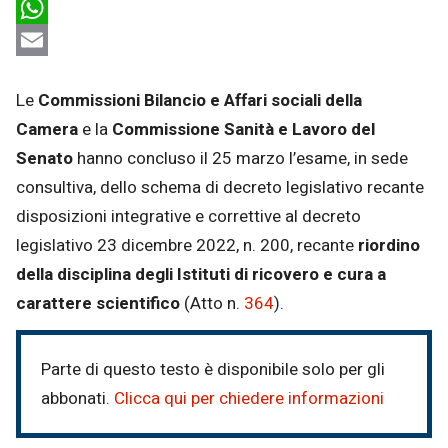
LinkedIn
WhatsApp
Email
Le
Commissioni Bilancio e Affari sociali della
Camera
e la
Commissione Sanità e Lavoro del
Senato
hanno concluso il 25 marzo l’esame, in sede
consultiva, dello schema di decreto legislativo recante
disposizioni integrative e correttive al decreto
legislativo 23 dicembre 2022, n. 200, recante
riordino
della disciplina degli Istituti di ricovero e cura a
carattere scientifico
(Atto n.
364
).
Parte di questo testo è disponibile solo per gli
abbonati.
Clicca qui per chiedere informazioni