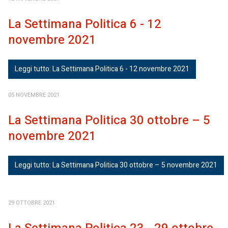
La Settimana Politica 6 - 12
novembre 2021
Leggi tutto: La Settimana Politica 6 - 12 novembre 2021
05 NOVEMBRE 2021
La Settimana Politica 30 ottobre – 5
novembre 2021
Leggi tutto: La Settimana Politica 30 ottobre – 5 novembre 2021
29 OTTOBRE 2021