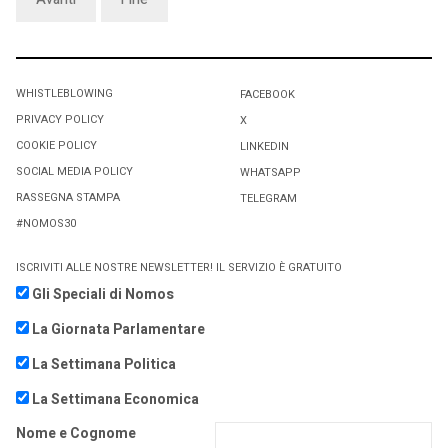
WHISTLEBLOWING
FACEBOOK
PRIVACY POLICY
X
COOKIE POLICY
LINKEDIN
SOCIAL MEDIA POLICY
WHATSAPP
RASSEGNA STAMPA
TELEGRAM
#NOMOS30
ISCRIVITI ALLE NOSTRE NEWSLETTER! IL SERVIZIO È GRATUITO
Gli Speciali di Nomos
La Giornata Parlamentare
La Settimana Politica
La Settimana Economica
Nome e Cognome