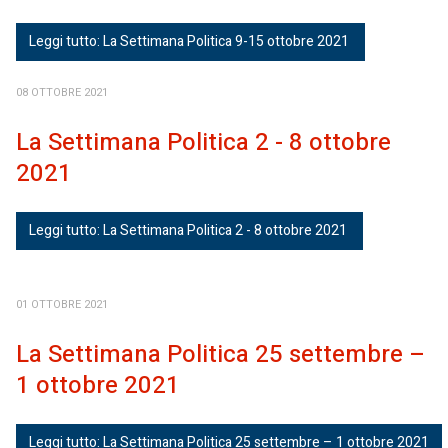
Leggi tutto: La Settimana Politica 9-15 ottobre 2021
08 OTTOBRE 2021
La Settimana Politica 2 - 8 ottobre
2021
Leggi tutto: La Settimana Politica 2 - 8 ottobre 2021
01 OTTOBRE 2021
La Settimana Politica 25 settembre –
1 ottobre 2021
Leggi tutto: La Settimana Politica 25 settembre – 1 ottobre 2021