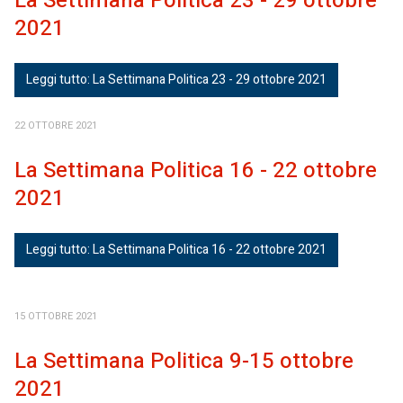
La Settimana Politica 23 - 29 ottobre
2021
Leggi tutto: La Settimana Politica 23 - 29 ottobre 2021
22 OTTOBRE 2021
La Settimana Politica 16 - 22 ottobre
2021
Leggi tutto: La Settimana Politica 16 - 22 ottobre 2021
15 OTTOBRE 2021
La Settimana Politica 9-15 ottobre
2021