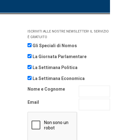
ISCRIVITI ALLE NOSTRE NEWSLETTER! IL SERVIZIO
È GRATUITO
Gli Speciali di Nomos
La Giornata Parlamentare
La Settimana Politica
La Settimana Economica
Nome e Cognome
Email