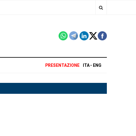
PRESENTAZIONE
ITA
ENG