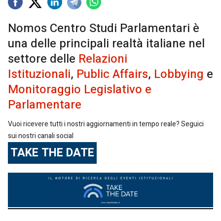
Nomos Centro Studi Parlamentari è
una delle principali realtà italiane nel
settore delle
Relazioni
Istituzionali
,
Public Affairs
,
Lobbying
e
Monitoraggio Legislativo e
Parlamentare
Vuoi ricevere tutti i nostri aggiornamenti in tempo reale? Seguici
sui nostri canali social
TAKE THE DATE