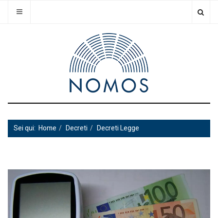
Sei qui:
Home
Decreti
Decreti Legge