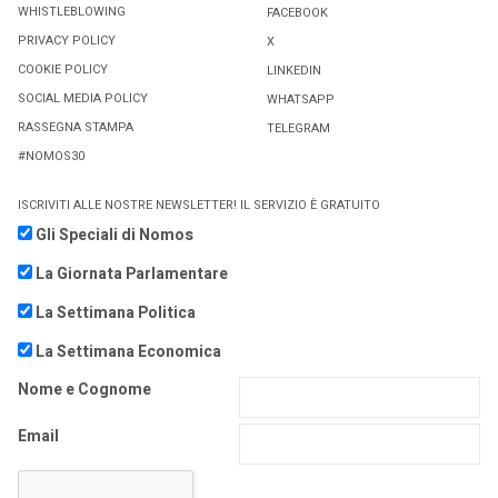
WHISTLEBLOWING
FACEBOOK
PRIVACY POLICY
X
COOKIE POLICY
LINKEDIN
SOCIAL MEDIA POLICY
WHATSAPP
RASSEGNA STAMPA
TELEGRAM
#NOMOS30
ISCRIVITI ALLE NOSTRE NEWSLETTER! IL SERVIZIO È GRATUITO
Gli Speciali di Nomos
La Giornata Parlamentare
La Settimana Politica
La Settimana Economica
Nome e Cognome
Email