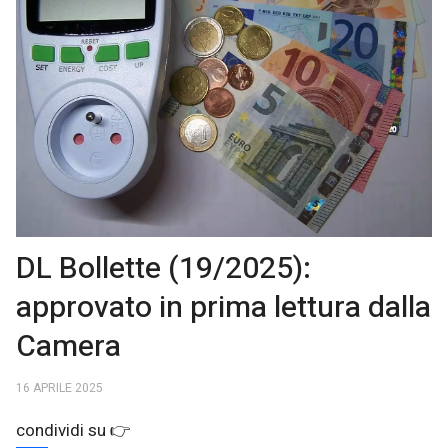
DL Bollette (19/2025):
approvato in prima lettura dalla
Camera
16 APRILE 2025