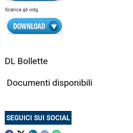
Scarica gli odg
DL Bollette
Documenti disponibili
SEGUICI SUI SOCIAL