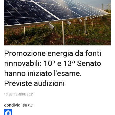
Promozione energia da fonti
rinnovabili: 10ª e 13ª Senato
hanno iniziato l'esame.
Previste audizioni
10 SETTEMBRE 2021