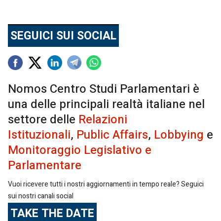
SEGUICI SUI SOCIAL
Nomos Centro Studi Parlamentari è
una delle principali realtà italiane nel
settore delle
Relazioni
Istituzionali
,
Public Affairs
,
Lobbying
e
Monitoraggio Legislativo e
Parlamentare
Vuoi ricevere tutti i nostri aggiornamenti in tempo reale? Seguici
sui nostri canali social
TAKE THE DATE