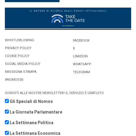
WHISTLEBLOWING
FACEBOOK
PRIVACY POLICY
X
COOKIE POLICY
LINKEDIN
SOCIAL MEDIA POLICY
WHATSAPP
RASSEGNA STAMPA
TELEGRAM
#NOMOS30
ISCRIVITI ALLE NOSTRE NEWSLETTER! IL SERVIZIO È GRATUITO
Gli Speciali di Nomos
La Giornata Parlamentare
La Settimana Politica
La Settimana Economica