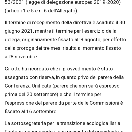
53/2021 (legge di delegazione europea 2019-2020)
(articoli 1 e 5 e n. 6 dell’Allegato).
Il termine di recepimento della direttiva è scaduto il 30
giugno 2021, mentre il termine per l’esercizio della
delega, originariamente fissato all’8 agosto, per effetto
della proroga dei tre mesi risulta al momento fissato
all’8 novembre.
Girotto ha ricordato che il provvedimento è stato
assegnato con riserva, in quanto privo del parere della
Conferenza Unificata (parere che non sarà espresso
prima del 20 settembre) e che il termine per
l’espressione del parere da parte delle Commissioni è
fissato al 16 settembre.
La sottosegretaria per la transizione ecologica Ilaria
Fontana, rispondendo a una richiesta del presidente, si