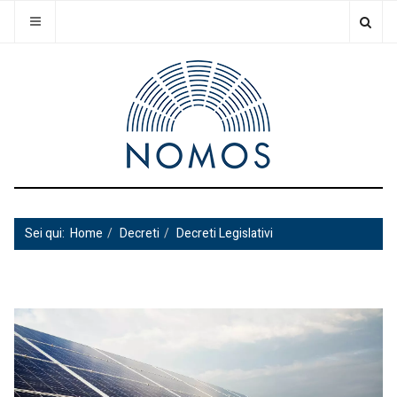
Sei qui:
Home
Decreti
Decreti Legislativi