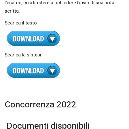
l'esame, ci si limiterà a richiedere l'invio di una nota
scritta.
Scarica il testo
Scarica la sintesi
Concorrenza 2022
Documenti disponibili