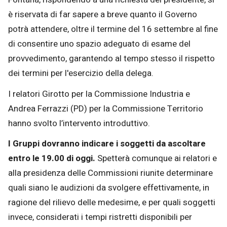
è riservata di far sapere a breve quanto il Governo
potrà attendere, oltre il termine del 16 settembre al fine
di consentire uno spazio adeguato di esame del
provvedimento, garantendo al tempo stesso il rispetto
dei termini per l'esercizio della delega.
I relatori Girotto per la Commissione Industria e
Andrea Ferrazzi (PD) per la Commissione Territorio
hanno svolto l’intervento introduttivo.
I Gruppi dovranno indicare i soggetti da ascoltare
entro le 19.00 di oggi.
Spetterà comunque ai relatori e
alla presidenza delle Commissioni riunite determinare
quali siano le audizioni da svolgere effettivamente, in
ragione del rilievo delle medesime, e per quali soggetti
invece, considerati i tempi ristretti disponibili per