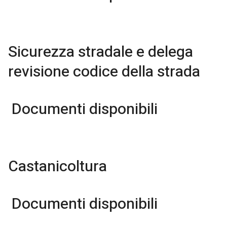
Sicurezza stradale e delega
revisione codice della strada
Documenti disponibili
Castanicoltura
Documenti disponibili