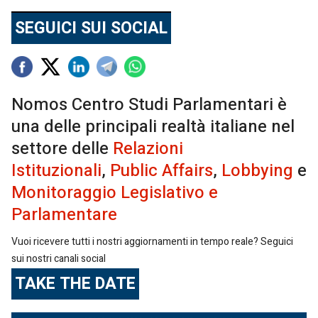
SEGUICI SUI SOCIAL
Nomos Centro Studi Parlamentari è
una delle principali realtà italiane nel
settore delle
Relazioni
Istituzionali
,
Public Affairs
,
Lobbying
e
Monitoraggio Legislativo e
Parlamentare
Vuoi ricevere tutti i nostri aggiornamenti in tempo reale? Seguici
sui nostri canali social
TAKE THE DATE