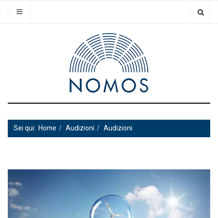
Sei qui:
Home
Audizioni
Audizioni