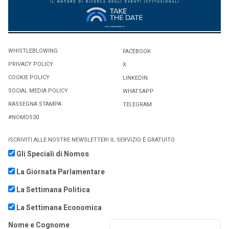
WHISTLEBLOWING
FACEBOOK
PRIVACY POLICY
X
COOKIE POLICY
LINKEDIN
SOCIAL MEDIA POLICY
WHATSAPP
RASSEGNA STAMPA
TELEGRAM
#NOMOS30
ISCRIVITI ALLE NOSTRE NEWSLETTER! IL SERVIZIO È GRATUITO
Gli Speciali di Nomos
La Giornata Parlamentare
La Settimana Politica
La Settimana Economica
Nome e Cognome