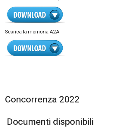
Scarica la memoria A2A
Concorrenza 2022
Documenti disponibili