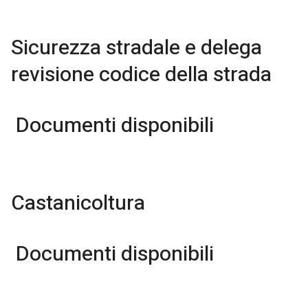
Sicurezza stradale e delega
revisione codice della strada
Documenti disponibili
Castanicoltura
Documenti disponibili