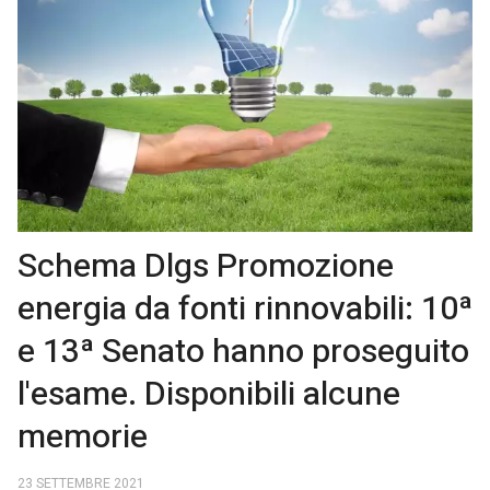
Schema Dlgs Promozione
energia da fonti rinnovabili: 10ª
e 13ª Senato hanno proseguito
l'esame. Disponibili alcune
memorie
23 SETTEMBRE 2021