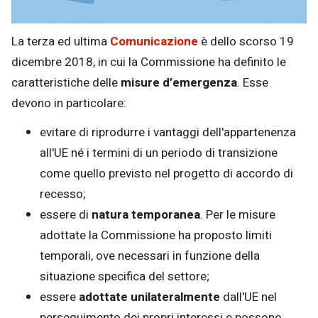
La terza ed ultima
Comunicazione
è dello scorso 19
dicembre 2018, in cui la Commissione ha definito le
caratteristiche delle
misure d’emergenza
. Esse
devono in particolare:
evitare di riprodurre i vantaggi dell'appartenenza
all'UE né i termini di un periodo di transizione
come quello previsto nel progetto di accordo di
recesso;
essere di
natura temporanea
. Per le misure
adottate la Commissione ha proposto limiti
temporali, ove necessari in funzione della
situazione specifica del settore;
essere
adottate unilateralmente
dall'UE nel
perseguimento dei propri interessi e possono