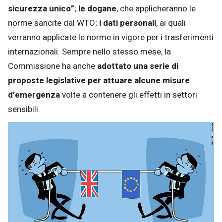
sicurezza unico”
;
le dogane
, che applicheranno le
norme sancite dal WTO;
i dati personali
, ai quali
verranno applicate le norme in vigore per i trasferimenti
internazionali. Sempre nello stesso mese, la
Commissione ha anche
adottato una serie di
proposte legislative per attuare alcune misure
d’emergenza
volte a contenere gli effetti in settori
sensibili.