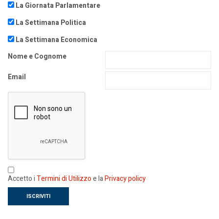
La Giornata Parlamentare
La Settimana Politica
La Settimana Economica
Nome e Cognome
Email
Accetto i
Termini di Utilizzo
e la
Privacy policy