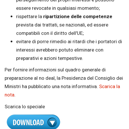
essere revocate in qualsiasi momento;
rispettare la
ripartizione delle competenze
prevista dai trattati, se nazionali, ed essere
compatibili con il diritto dell'UE;
evitare di porre rimedio ai ritardi che i portatori di
interessi avrebbero potuto eliminare con
preparativi e azioni tempestive.
Per fornire informazioni sul quadro generale di
preparazione al no deal, la Presidenza del Consiglio dei
Ministri ha pubblicato una nota informativa.
Scarica la
nota
.
Scarica lo speciale