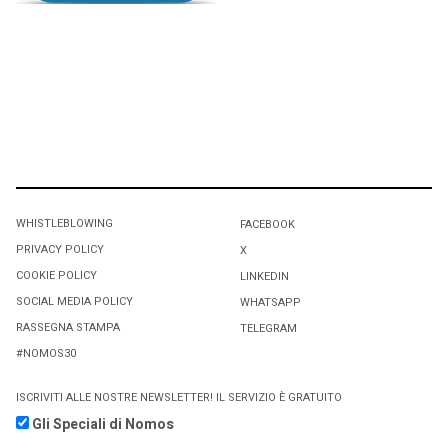
WHISTLEBLOWING
FACEBOOK
PRIVACY POLICY
X
COOKIE POLICY
LINKEDIN
SOCIAL MEDIA POLICY
WHATSAPP
RASSEGNA STAMPA
TELEGRAM
#NOMOS30
ISCRIVITI ALLE NOSTRE NEWSLETTER! IL SERVIZIO È GRATUITO
Gli Speciali di Nomos