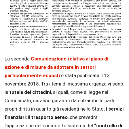
La seconda
Comunicazione relativa al piano di
azione e di misure da adottare in settori
particolarmente esposti
è stata pubblicata il 13
novembre 2018. Tra i temi di massima urgenza vi sono:
la
tutela dei cittadini
, ai quali, come si legge nel
Comunicato, saranno garantiti da entrambe le parti i
propri diritti in quanto già residenti nello Stato;
i servizi
finanziari
; il
trasporto aereo
, che prevedrà
l’applicazione del cosiddetto sistema del
“controllo di