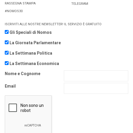
RASSEGNA STAMPA
TELEGRAM
#NOMOS30
ISCRIVITI ALLE NOSTRE NEWSLETTER! IL SERVIZIO È GRATUITO
Gli Speciali di Nomos
La Giornata Parlamentare
La Settimana Politica
La Settimana Economica
Nome e Cognome
Email