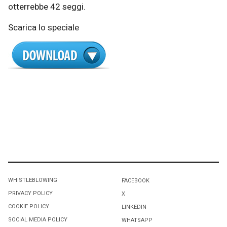
otterrebbe 42 seggi.
Scarica lo speciale
WHISTLEBLOWING
FACEBOOK
PRIVACY POLICY
X
COOKIE POLICY
LINKEDIN
SOCIAL MEDIA POLICY
WHATSAPP