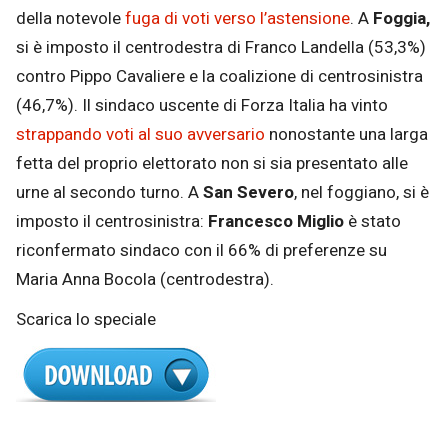
della notevole
fuga di voti verso l’astensione
. A
Foggia,
si è imposto il centrodestra di Franco Landella (53,3%)
contro Pippo Cavaliere e la coalizione di centrosinistra
(46,7%). Il sindaco uscente di Forza Italia ha vinto
strappando voti al suo avversario
nonostante una larga
fetta del proprio elettorato non si sia presentato alle
urne al secondo turno. A
San Severo
, nel foggiano, si è
imposto il centrosinistra:
Francesco Miglio
è stato
riconfermato sindaco con il 66% di preferenze su
Maria Anna Bocola (centrodestra).
Scarica lo speciale