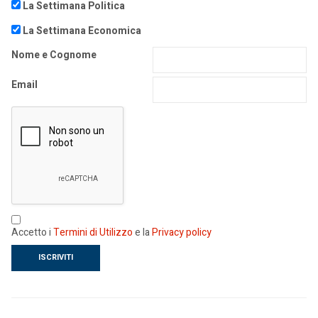
La Settimana Politica
La Settimana Economica
Nome e Cognome
Email
Accetto i
Termini di Utilizzo
e la
Privacy policy