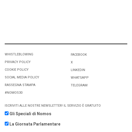
WHISTLEBLOWING
FACEBOOK
PRIVACY POLICY
X
COOKIE POLICY
LINKEDIN
SOCIAL MEDIA POLICY
WHATSAPP
RASSEGNA STAMPA
TELEGRAM
#NOMOS30
ISCRIVITI ALLE NOSTRE NEWSLETTER! IL SERVIZIO È GRATUITO
Gli Speciali di Nomos
La Giornata Parlamentare