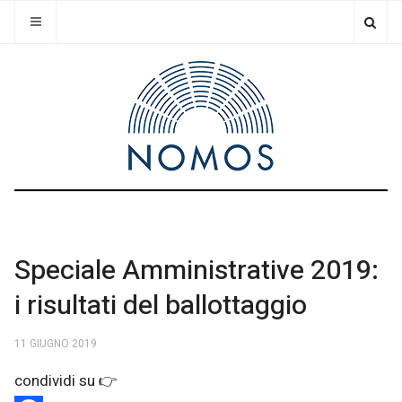
Speciale Amministrative 2019:
i risultati del ballottaggio
11 GIUGNO 2019