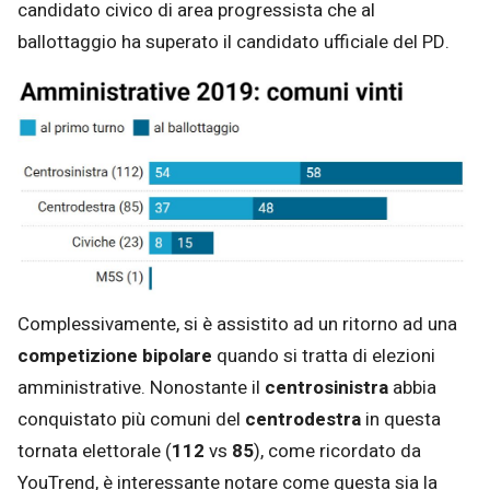
candidato civico di area progressista che al
ballottaggio ha superato il candidato ufficiale del PD.
Complessivamente, si è assistito ad un ritorno ad una
competizione bipolare
quando si tratta di elezioni
amministrative. Nonostante il
centrosinistra
abbia
conquistato più comuni del
centrodestra
in questa
tornata elettorale (
112
vs
85
), come ricordato da
YouTrend, è interessante notare come questa sia la