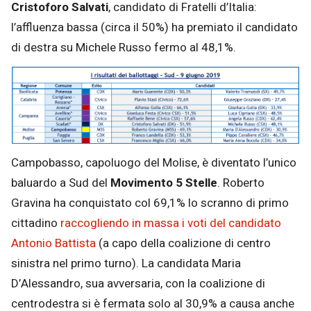
Cristoforo Salvati
, candidato di Fratelli d’Italia:
l’affluenza bassa (circa il 50%) ha premiato il candidato
di destra su Michele Russo fermo al 48,1%.
Campobasso, capoluogo del Molise, è diventato l’unico
baluardo a Sud del
Movimento 5 Stelle
. Roberto
Gravina ha conquistato col 69,1% lo scranno di primo
cittadino
raccogliendo in massa i voti del candidato
Antonio Battista
(a capo della coalizione di centro
sinistra nel primo turno). La candidata Maria
D’Alessandro, sua avversaria, con la coalizione di
centrodestra si è fermata solo al 30,9% a causa anche