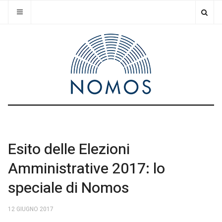
Esito delle Elezioni
Amministrative 2017: lo
speciale di Nomos
12 GIUGNO 2017