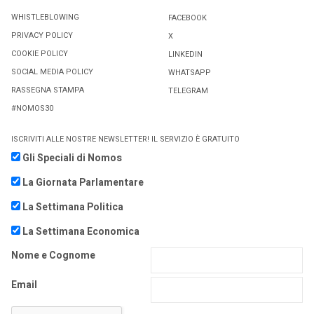
WHISTLEBLOWING
FACEBOOK
PRIVACY POLICY
X
COOKIE POLICY
LINKEDIN
SOCIAL MEDIA POLICY
WHATSAPP
RASSEGNA STAMPA
TELEGRAM
#NOMOS30
ISCRIVITI ALLE NOSTRE NEWSLETTER! IL SERVIZIO È GRATUITO
Gli Speciali di Nomos
La Giornata Parlamentare
La Settimana Politica
La Settimana Economica
Nome e Cognome
Email