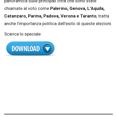
panoramica sulle principali città che sono state
chiamate al voto come
Palermo, Genova, L’Aquila,
Catanzaro, Parma, Padova, Verona e Taranto
, tratta
anche l’importanza politica dell’esito di queste elezioni.
Scarica lo speciale