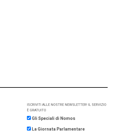
ISCRIVITI ALLE NOSTRE NEWSLETTER! IL SERVIZIO
È GRATUITO
Gli Speciali di Nomos
La Giornata Parlamentare