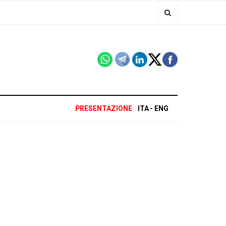
PRESENTAZIONE
ITA
ENG