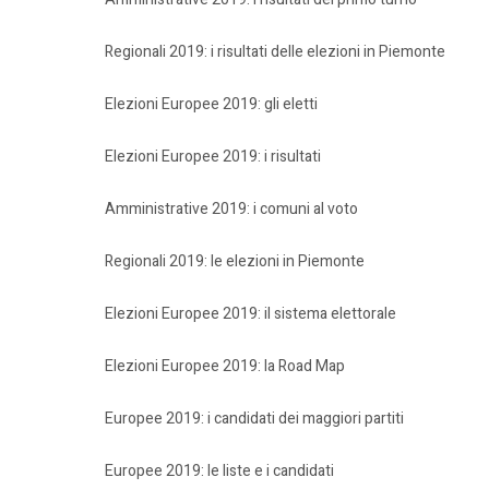
Regionali 2019: i risultati delle elezioni in Piemonte
Elezioni Europee 2019: gli eletti
Elezioni Europee 2019: i risultati
Amministrative 2019: i comuni al voto
Regionali 2019: le elezioni in Piemonte
Elezioni Europee 2019: il sistema elettorale
Elezioni Europee 2019: la Road Map
Europee 2019: i candidati dei maggiori partiti
Europee 2019: le liste e i candidati