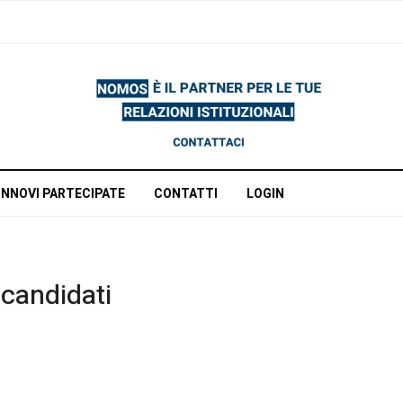
INNOVI PARTECIPATE
CONTATTI
LOGIN
 candidati