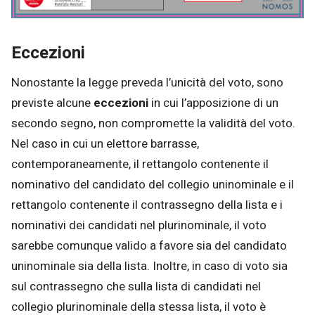
Eccezioni
Nonostante la legge preveda l’unicità del voto, sono
previste alcune
eccezioni
in cui l’apposizione di un
secondo segno, non compromette la validità del voto.
Nel caso in cui un elettore barrasse,
contemporaneamente, il rettangolo contenente il
nominativo del candidato del collegio uninominale e il
rettangolo contenente il contrassegno della lista e i
nominativi dei candidati nel plurinominale, il voto
sarebbe comunque valido a favore sia del candidato
uninominale sia della lista. Inoltre, in caso di voto sia
sul contrassegno che sulla lista di candidati nel
collegio plurinominale della stessa lista, il voto è