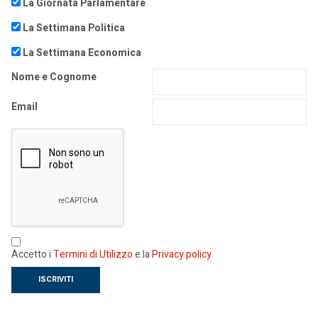
La Giornata Parlamentare
La Settimana Politica
La Settimana Economica
Nome e Cognome
Email
Accetto i
Termini di Utilizzo
e la
Privacy policy