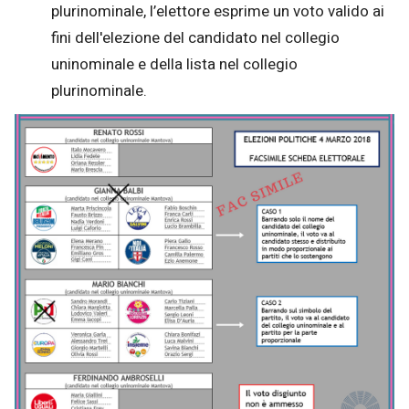
plurinominale, l’elettore esprime un voto valido ai
fini dell'elezione del candidato nel collegio
uninominale e della lista nel collegio
plurinominale.