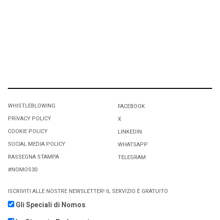
WHISTLEBLOWING
FACEBOOK
PRIVACY POLICY
X
COOKIE POLICY
LINKEDIN
SOCIAL MEDIA POLICY
WHATSAPP
RASSEGNA STAMPA
TELEGRAM
#NOMOS30
ISCRIVITI ALLE NOSTRE NEWSLETTER! IL SERVIZIO È GRATUITO
Gli Speciali di Nomos