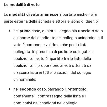
Le modalità di voto
Le
modalità di voto ammesse
, riportate anche nella
parte esterna della scheda elettorale, sono di due tipi:
nel
primo
caso, qualora il segno sia tracciato solo
sul nome del candidato nel collegio uninominale, il
voto è comunque valido anche per la lista
collegata. In presenza di più liste collegate in
coalizione, il voto è ripartito tra le liste della
coalizione, in proporzione ai voti ottenuti da
ciascuna lista in tutte le sezioni del collegio
uninominale;
nel
secondo
caso, barrando il rettangolo
contenente il contrassegno della lista e i
nominativi dei candidati nel collegio