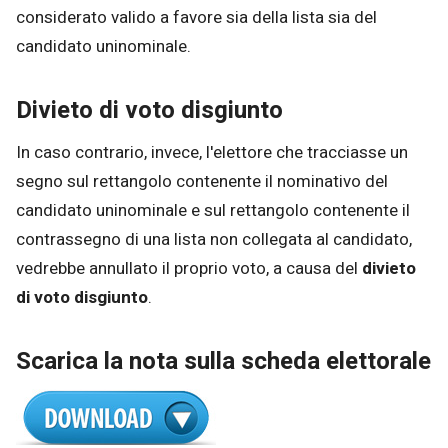
considerato valido a favore sia della lista sia del
candidato uninominale.
Divieto di voto disgiunto
In caso contrario, invece, l'elettore che tracciasse un
segno sul rettangolo contenente il nominativo del
candidato uninominale e sul rettangolo contenente il
contrassegno di una lista non collegata al candidato,
vedrebbe annullato il proprio voto, a causa del
divieto
di voto disgiunto
.
Scarica la nota sulla scheda elettorale